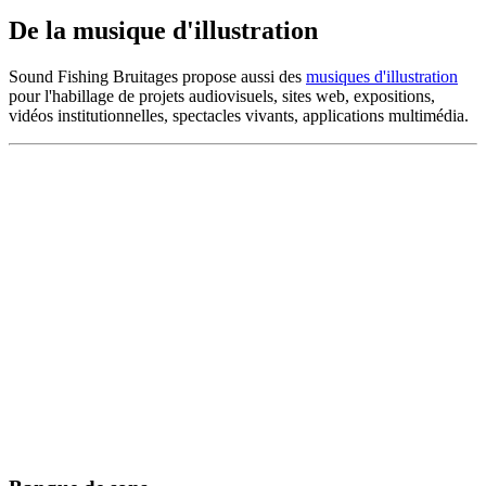
De la musique d'illustration
Sound Fishing Bruitages propose aussi des
musiques d'illustration
pour l'habillage de projets audiovisuels, sites web, expositions,
vidéos institutionnelles, spectacles vivants, applications multimédia.