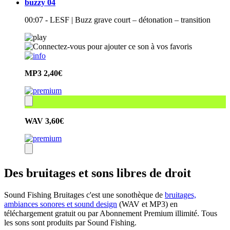
buzzy 04
00:07 - LESF | Buzz grave court – détonation – transition
MP3
2,40€
WAV
3,60€
Des bruitages et sons libres de droit
Sound Fishing Bruitages c'est une sonothèque de
bruitages,
ambiances sonores et sound design
(WAV et MP3) en
téléchargement gratuit ou par Abonnement Premium illimité. Tous
les sons sont produits par Sound Fishing.