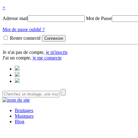
×
Adresse mail
Mot de Passe
Mot de passe oublié ?
Rester connecté
Je n'ai pas de compte,
je m'inscris
J'ai un compte,
je me connecte
Bruitages
Musiques
Blog