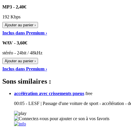
MP3 - 2,40€
192 Kbps
Ajouter au panier ›
Inclus dans Premium ›
WAV - 3,60€
stéréo - 24bit / 48kHz
Ajouter au panier ›
Inclus dans Premium ›
Sons similaires :
accélération avec crissements pneus
free
00:05 - LESF | Passage d'une voiture de sport - accélération - 