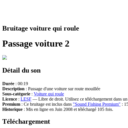
Bruitage voiture qui roule
Passage voiture 2
Détail du son
Durée
: 00:19
Description
: Passage d'une voiture sur route mouillée
Sous-catégorie
:
Voiture qui roule
Licence
:
LESF
— Libre de droit. Utilisez ce téléchargement dans un n
Premium
: Ce bruitage est inclus dans
"Sound Fishing Premium"
: 15
Historique
: Mis en ligne en Juin 2008 et téléchargé 105 fois.
Téléchargement