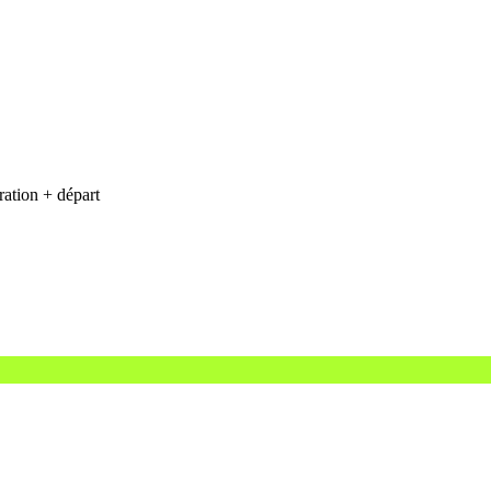
ration + départ