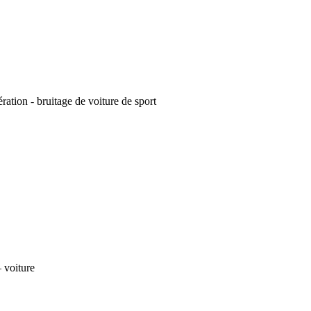
ration - bruitage de voiture de sport
 voiture