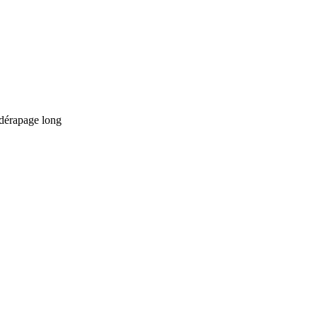
 dérapage long