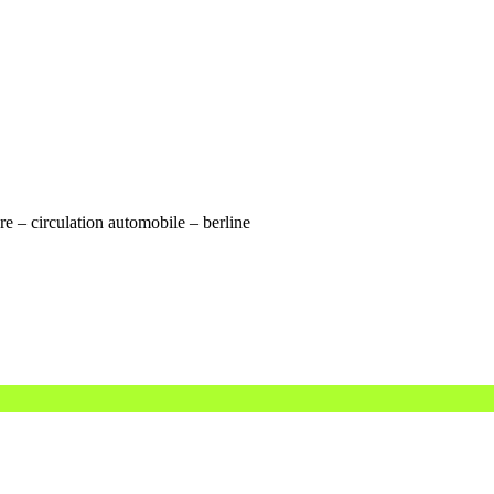
e – circulation automobile – berline