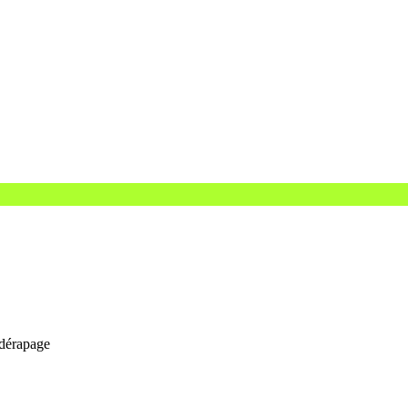
 dérapage