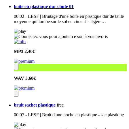
boite en plastique dur chute 01
00:02 - LESF | Bruitage d'une boite en plastique dur de taille
moyenne qui tombe sur le sol en ciment – légère…
MP3
2,40€
WAV
3,60€
bruit sachet plastique
free
00:07 - LESF | Bruit d'une poche en plastique - sac plastique