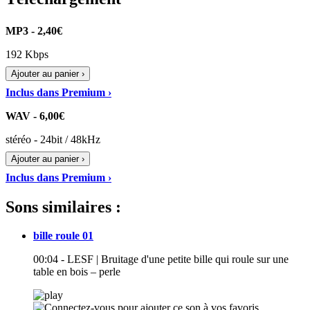
MP3 - 2,40€
192 Kbps
Ajouter au panier ›
Inclus dans Premium ›
WAV - 6,00€
stéréo - 24bit / 48kHz
Ajouter au panier ›
Inclus dans Premium ›
Sons similaires :
bille roule 01
00:04 - LESF | Bruitage d'une petite bille qui roule sur une
table en bois – perle