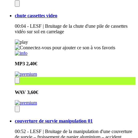
chute cassettes video
00:04 - LESF | Bruitage de la chute d'une pile de cassettes
vidéo sur sol en carrelage
MP3
2,40€
WAV
3,60€
couverture de survie manipulation 01
00:52 - LESF | Bruitage de la manipulation d'une couverture
de survie – froissement de papier aluminium – accident