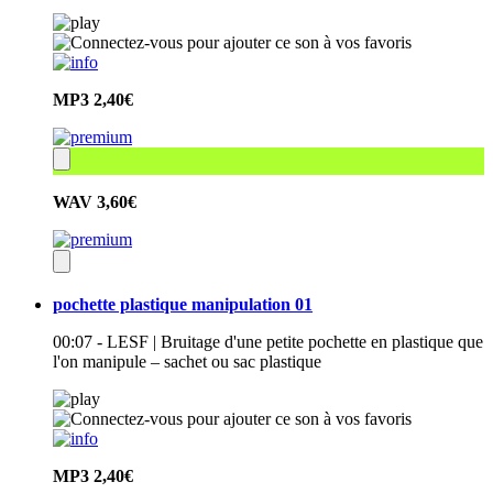
MP3
2,40€
WAV
3,60€
pochette plastique manipulation 01
00:07 - LESF | Bruitage d'une petite pochette en plastique que
l'on manipule – sachet ou sac plastique
MP3
2,40€