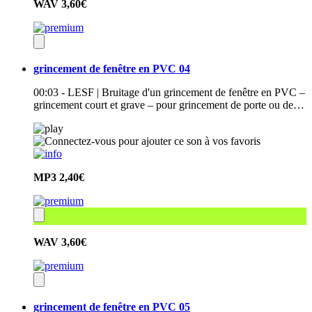
WAV
3,60€
grincement de fenêtre en PVC 04
00:03 - LESF | Bruitage d'un grincement de fenêtre en PVC –
grincement court et grave – pour grincement de porte ou de…
MP3
2,40€
WAV
3,60€
grincement de fenêtre en PVC 05