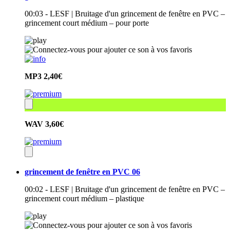
00:03 - LESF | Bruitage d'un grincement de fenêtre en PVC –
grincement court médium – pour porte
MP3
2,40€
WAV
3,60€
grincement de fenêtre en PVC 06
00:02 - LESF | Bruitage d'un grincement de fenêtre en PVC –
grincement court médium – plastique