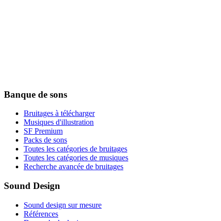
Banque de sons
Bruitages à télécharger
Musiques d'illustration
SF Premium
Packs de sons
Toutes les catégories de bruitages
Toutes les catégories de musiques
Recherche avancée de bruitages
Sound Design
Sound design sur mesure
Références