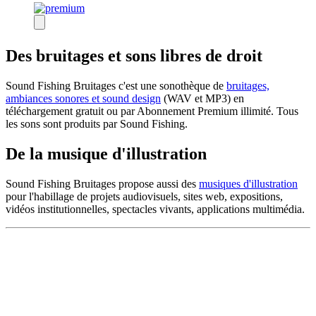
Des bruitages et sons libres de droit
Sound Fishing Bruitages c'est une sonothèque de
bruitages,
ambiances sonores et sound design
(WAV et MP3) en
téléchargement gratuit ou par Abonnement Premium illimité. Tous
les sons sont produits par Sound Fishing.
De la musique d'illustration
Sound Fishing Bruitages propose aussi des
musiques d'illustration
pour l'habillage de projets audiovisuels, sites web, expositions,
vidéos institutionnelles, spectacles vivants, applications multimédia.