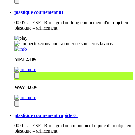
plastique couinement 01
00:05 - LESF | Bruitage d'un long couinement d'un objet en
plastique – grincement
MP3
2,40€
WAV
3,60€
plastique couinement rapide 01
00:01 - LESF | Bruitage d'un couinement rapide d'un objet en
plastique – grincement