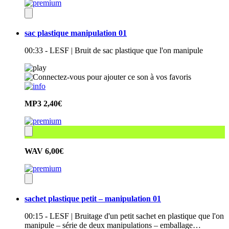
sac plastique manipulation 01
00:33 - LESF | Bruit de sac plastique que l'on manipule
MP3
2,40€
WAV
6,00€
sachet plastique petit – manipulation 01
00:15 - LESF | Bruitage d'un petit sachet en plastique que l'on
manipule – série de deux manipulations – emballage…