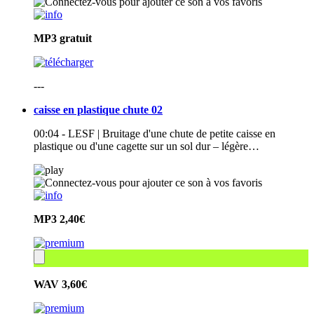
MP3
gratuit
---
caisse en plastique chute 02
00:04 - LESF | Bruitage d'une chute de petite caisse en
plastique ou d'une cagette sur un sol dur – légère…
MP3
2,40€
WAV
3,60€