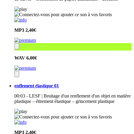
MP3
2,40€
WAV
6,00€
enflement élastique 01
00:03 - LESF | Bruitage d'un renflement d'un objet en matière
plastique – étirement élastique – grincement plastique
MP3
2,40€