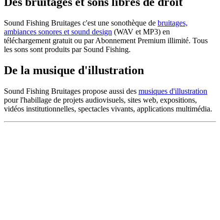
Des bruitages et sons libres de droit
Sound Fishing Bruitages c'est une sonothèque de
bruitages,
ambiances sonores et sound design
(WAV et MP3) en
téléchargement gratuit ou par Abonnement Premium illimité. Tous
les sons sont produits par Sound Fishing.
De la musique d'illustration
Sound Fishing Bruitages propose aussi des
musiques d'illustration
pour l'habillage de projets audiovisuels, sites web, expositions,
vidéos institutionnelles, spectacles vivants, applications multimédia.