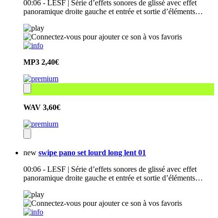
00:06 - LESF | Série d’effets sonores de glissé avec effet
panoramique droite gauche et entrée et sortie d’éléments…
MP3
2,40€
WAV
3,60€
new
swipe pano set lourd long lent 01
00:06 - LESF | Série d’effets sonores de glissé avec effet
panoramique droite gauche et entrée et sortie d’éléments…