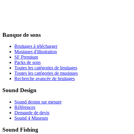
Banque de sons
Bruitages à télécharger
Musiques d'illustration
SF Premium
Packs de sons
Toutes les catégories de bruitages
Toutes les catégories de musiques
Recherche avancée de bruitages
Sound Design
Sound design sur mesure
Références
Demande de devis
Sound 4 Museum
Sound Fishing