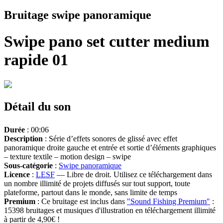
Bruitage swipe panoramique
Swipe pano set cutter medium
rapide 01
Détail du son
Durée
: 00:06
Description
: Série d’effets sonores de glissé avec effet
panoramique droite gauche et entrée et sortie d’éléments graphiques
– texture textile – motion design – swipe
Sous-catégorie
:
Swipe panoramique
Licence
:
LESF
— Libre de droit. Utilisez ce téléchargement dans
un nombre illimité de projets diffusés sur tout support, toute
plateforme, partout dans le monde, sans limite de temps
Premium
: Ce bruitage est inclus dans
"Sound Fishing Premium"
:
15398 bruitages et musiques d'illustration en téléchargement illimité
à partir de 4,90€ !