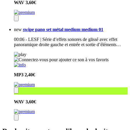
WAV
3,60€
new
swipe pano set métal medium medium 01
00:06 - LESF | Série d’effets sonores de glissé avec effet
panoramique droite gauche et entrée et sortie d’éléments…
MP3
2,40€
WAV
3,60€