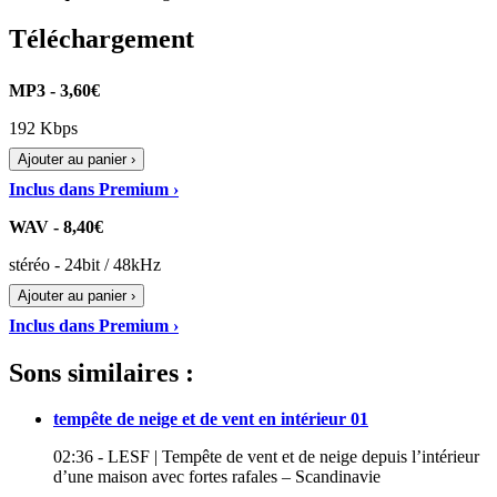
Téléchargement
MP3 - 3,60€
192 Kbps
Ajouter au panier ›
Inclus dans Premium ›
WAV - 8,40€
stéréo - 24bit / 48kHz
Ajouter au panier ›
Inclus dans Premium ›
Sons similaires :
tempête de neige et de vent en intérieur 01
02:36 - LESF | Tempête de vent et de neige depuis l’intérieur
d’une maison avec fortes rafales – Scandinavie