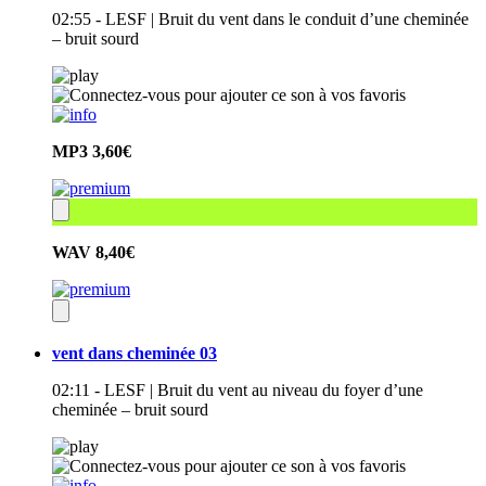
02:55 - LESF | Bruit du vent dans le conduit d’une cheminée
– bruit sourd
MP3
3,60€
WAV
8,40€
vent dans cheminée 03
02:11 - LESF | Bruit du vent au niveau du foyer d’une
cheminée – bruit sourd