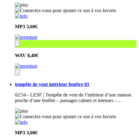
MP3
3,60€
WAV
8,40€
tempête de vent intérieur fenêtre 01
02:54 - LESF | Tempête de vent de l’intérieur d’une maison
proche d’une fenêtre – passages calmes et intenses –…
MP3
3,60€