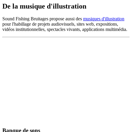
De la musique d'illustration
Sound Fishing Bruitages propose aussi des
musiques d'illustration
pour l'habillage de projets audiovisuels, sites web, expositions,
vidéos institutionnelles, spectacles vivants, applications multimédia.
Banque de sons