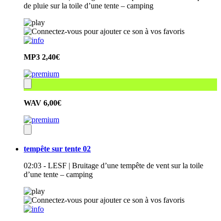
de pluie sur la toile d’une tente – camping
MP3
2,40€
WAV
6,00€
tempête sur tente 02
02:03 - LESF | Bruitage d’une tempête de vent sur la toile
d’une tente – camping