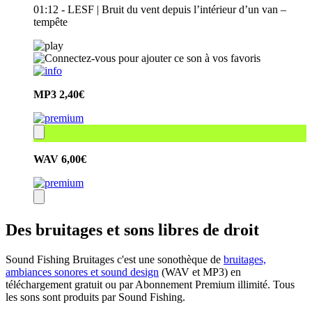
01:12 - LESF | Bruit du vent depuis l’intérieur d’un van –
tempête
MP3
2,40€
WAV
6,00€
Des bruitages et sons libres de droit
Sound Fishing Bruitages c'est une sonothèque de
bruitages,
ambiances sonores et sound design
(WAV et MP3) en
téléchargement gratuit ou par Abonnement Premium illimité. Tous
les sons sont produits par Sound Fishing.