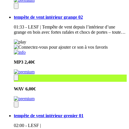
tempête de vent intérieur grange 02
01:33 - LESF | Tempête de vent depuis l’intérieur d’une
grange en bois avec fortes rafales et chocs de portes – toute…
MP3
2,40€
WAV
6,00€
tempête de vent intérieur grenier 01
02:00 - LESF |