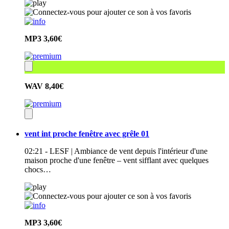
MP3
3,60€
WAV
8,40€
vent int proche fenêtre avec grêle 01
02:21 - LESF | Ambiance de vent depuis l'intérieur d'une
maison proche d'une fenêtre – vent sifflant avec quelques
chocs…
MP3
3,60€