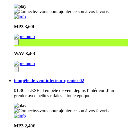
MP3
3,60€
WAV
8,40€
tempête de vent intérieur grenier 02
01:36 - LESF | Tempête de vent depuis l’intérieur d’un
grenier avec petites rafales – toute époque
MP3
2,40€