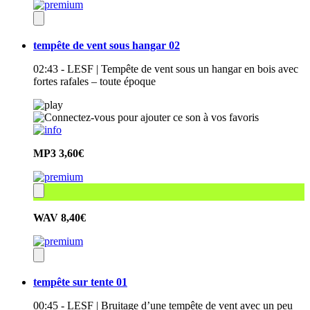
tempête de vent sous hangar 02
02:43 - LESF | Tempête de vent sous un hangar en bois avec
fortes rafales – toute époque
MP3
3,60€
WAV
8,40€
tempête sur tente 01
00:45 - LESF | Bruitage d’une tempête de vent avec un peu