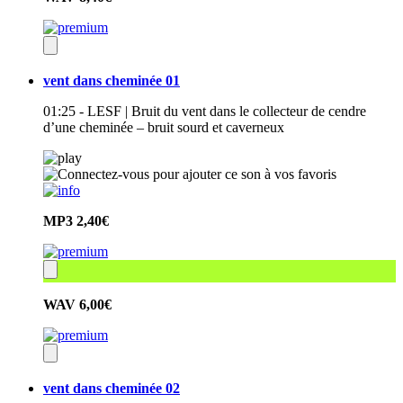
vent dans cheminée 01
01:25 - LESF | Bruit du vent dans le collecteur de cendre
d’une cheminée – bruit sourd et caverneux
MP3
2,40€
WAV
6,00€
vent dans cheminée 02