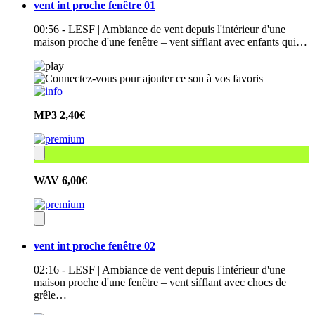
vent int proche fenêtre 01
00:56 - LESF | Ambiance de vent depuis l'intérieur d'une
maison proche d'une fenêtre – vent sifflant avec enfants qui…
MP3
2,40€
WAV
6,00€
vent int proche fenêtre 02
02:16 - LESF | Ambiance de vent depuis l'intérieur d'une
maison proche d'une fenêtre – vent sifflant avec chocs de
grêle…