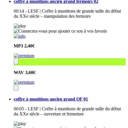
coffre à munitions ancien grand fermoirs 02
00:14 - LESF | Coffre à munitions de grande taille du début
du XXe siècle – manipulation des fermoirs
MP3
2,40€
WAV
3,60€
coffre à munitions ancien grand OF 01
00:05 - LESF | Coffre à munitions de grande taille du début
du XXe siècle – ouverture et fermeture