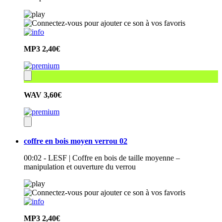
MP3
2,40€
WAV
3,60€
coffre en bois moyen verrou 02
00:02 - LESF | Coffre en bois de taille moyenne –
manipulation et ouverture du verrou
MP3
2,40€