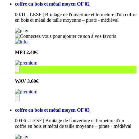
coffre en bois et métal moyen OF 02
00:11 - LESF | Bruitage de l'ouverture et fermeture d'un coffre
en bois et métal de taille moyenne – pirate - médiéval
MP3
2,40€
WAV
3,60€
coffre en bois et métal moyen OF 03
00:06 - LESF | Bruitage de l'ouverture et fermeture d'un
coffre en bois et métal de taille moyenne – pirate - médiéval