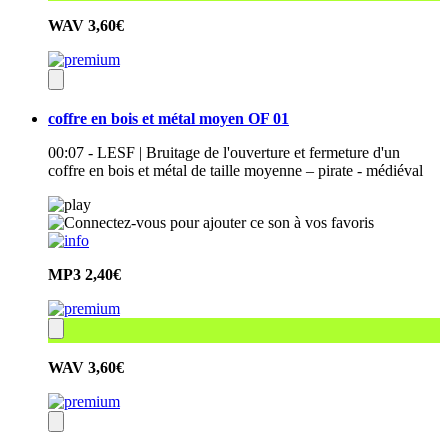
WAV
3,60€
coffre en bois et métal moyen OF 01
00:07 - LESF | Bruitage de l'ouverture et fermeture d'un
coffre en bois et métal de taille moyenne – pirate - médiéval
MP3
2,40€
WAV
3,60€