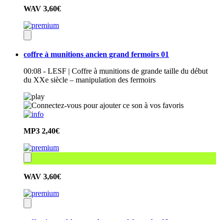
WAV
3,60€
coffre à munitions ancien grand fermoirs 01
00:08 - LESF | Coffre à munitions de grande taille du début
du XXe siècle – manipulation des fermoirs
MP3
2,40€
WAV
3,60€