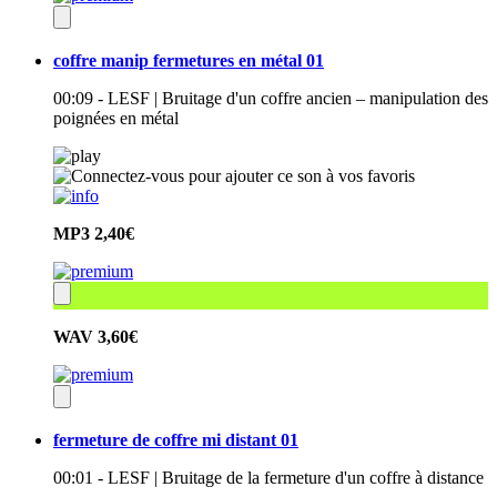
coffre manip fermetures en métal 01
00:09 - LESF | Bruitage d'un coffre ancien – manipulation des
poignées en métal
MP3
2,40€
WAV
3,60€
fermeture de coffre mi distant 01
00:01 - LESF | Bruitage de la fermeture d'un coffre à distance