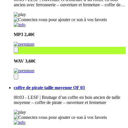
ancien avec ferronnerie – ouverture et fermeture – coffre de…
MP3
2,40€
WAV
3,60€
coffre de pirate taille moyenne OF 03
00:03 - LESF | Bruitage d’un coffre en bois ancien de taille
moyenne – coffre de pirate – ouverture et fermeture