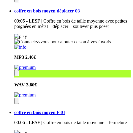
coffre en bois moyen déplacer 03
00:05 - LESF | Coffre en bois de taille moyenne avec petites
poignées en métal – déplacer – soulever puis poser
MP3
2,40€
WAV
3,60€
coffre en bois moyen F 01
00:06 - LESF | Coffre en bois de taille moyenne – fermeture