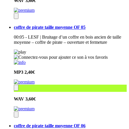
WAV
3,60€
coffre de pirate taille moyenne OF 05
00:05 - LESF | Bruitage d’un coffre en bois ancien de taille
moyenne – coffre de pirate – ouverture et fermeture
MP3
2,40€
WAV
3,60€
coffre de pirate taille moyenne OF 06