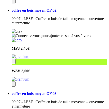
coffre en bois moyen OF 02
00:07 - LESF | Coffre en bois de taille moyenne – ouverture
et fermeture
MP3
2,40€
WAV
3,60€
coffre en bois moyen OF 03
00:07 - LESF | Coffre en bois de taille moyenne – ouverture
et fermeture