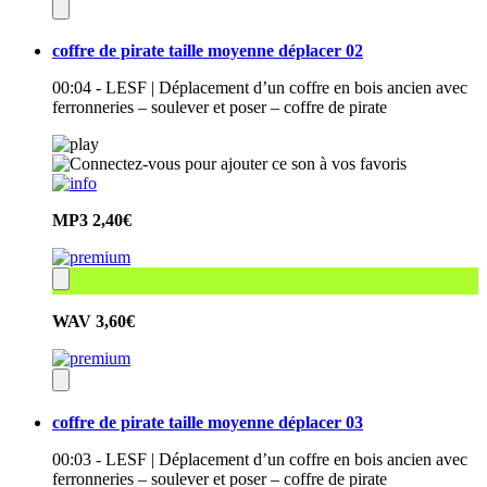
coffre de pirate taille moyenne déplacer 02
00:04 - LESF | Déplacement d’un coffre en bois ancien avec
ferronneries – soulever et poser – coffre de pirate
MP3
2,40€
WAV
3,60€
coffre de pirate taille moyenne déplacer 03
00:03 - LESF | Déplacement d’un coffre en bois ancien avec
ferronneries – soulever et poser – coffre de pirate