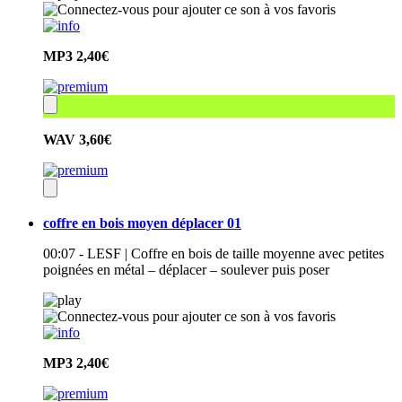
MP3
2,40€
WAV
3,60€
coffre en bois moyen déplacer 01
00:07 - LESF | Coffre en bois de taille moyenne avec petites
poignées en métal – déplacer – soulever puis poser
MP3
2,40€