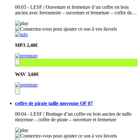
00:05 - LESF | Ouverture et fermeture d’un coffre en bois
ancien avec ferronnerie – ouverture et fermeture – coffre de…
MP3
2,40€
WAV
3,60€
coffre de pirate taille moyenne OF 07
00:04 - LESF | Bruitage d’un coffre en bois ancien de taille
moyenne – coffre de pirate – ouverture et fermeture