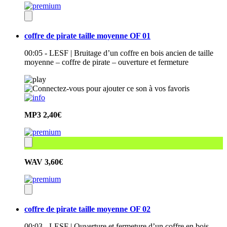
coffre de pirate taille moyenne OF 01
00:05 - LESF | Bruitage d’un coffre en bois ancien de taille
moyenne – coffre de pirate – ouverture et fermeture
MP3
2,40€
WAV
3,60€
coffre de pirate taille moyenne OF 02
00:03 - LESF | Ouverture et fermeture d’un coffre en bois