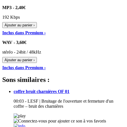
MP3 - 2,40€
192 Kbps
Ajouter au panier ›
Inclus dans Premium ›
WAV - 3,60€
stéréo - 24bit / 48kHz
Ajouter au panier ›
Inclus dans Premium ›
Sons similaires :
coffre bruit charnières OF 01
00:03 - LESF | Bruitage de l'ouverture et fermeture d'un
coffre – bruit des charnières