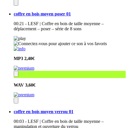
coffre en bois moyen poser 01
00:21 - LESF | Coffre en bois de taille moyenne –
déplacement – poser – série de 8 sons
MP3
2,40€
WAV
3,60€
coffre en bois moyen verrou 01
00:03 - LESF | Coffre en bois de taille moyenne –
manipulation et ouverture du verrou