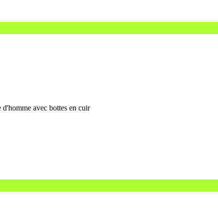
te d'homme avec bottes en cuir