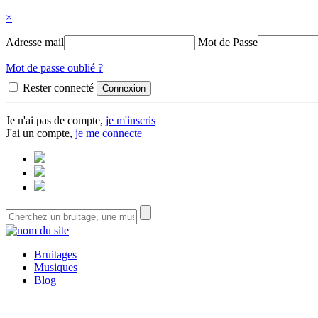
×
Adresse mail
Mot de Passe
Mot de passe oublié ?
Rester connecté
Je n'ai pas de compte,
je m'inscris
J'ai un compte,
je me connecte
Bruitages
Musiques
Blog