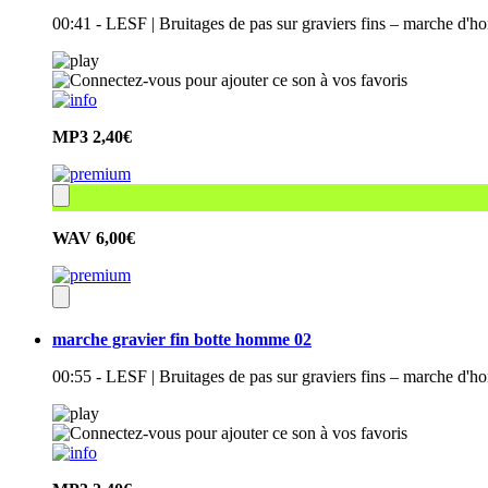
00:41 - LESF | Bruitages de pas sur graviers fins – marche d'h
MP3
2,40€
WAV
6,00€
marche gravier fin botte homme 02
00:55 - LESF | Bruitages de pas sur graviers fins – marche d'h