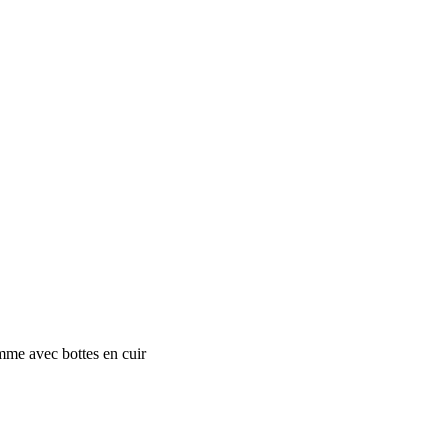
mme avec bottes en cuir