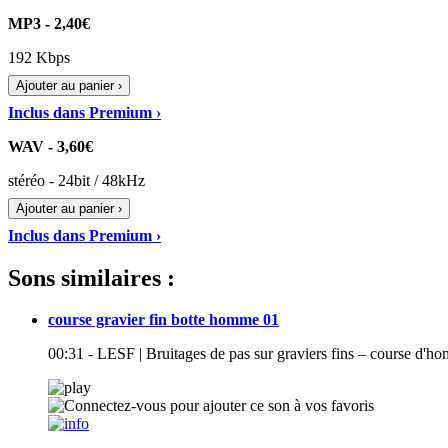
MP3 - 2,40€
192 Kbps
Ajouter au panier ›
Inclus dans Premium ›
WAV - 3,60€
stéréo - 24bit / 48kHz
Ajouter au panier ›
Inclus dans Premium ›
Sons similaires :
course gravier fin botte homme 01
00:31 - LESF | Bruitages de pas sur graviers fins – course d'ho