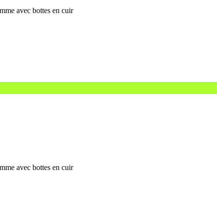
omme avec bottes en cuir
omme avec bottes en cuir