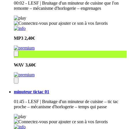
00:02 - LESF | Bruitage d'un minuteur de cuisine que l'on
remonte – mécanisme d'horlogerie – engrenages
MP3
2,40€
WAV
3,60€
minuteur tictac 01
01:45 - LESF | Bruitage d'un minuteur de cuisine – tic tac
proche – mécanisme d'horlogerie – temps qui passe