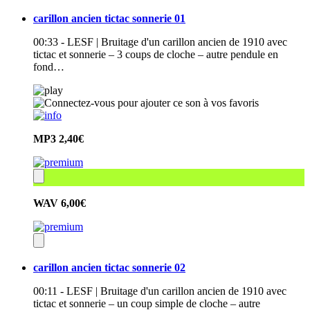
carillon ancien tictac sonnerie 01
00:33 - LESF | Bruitage d'un carillon ancien de 1910 avec
tictac et sonnerie – 3 coups de cloche – autre pendule en
fond…
MP3
2,40€
WAV
6,00€
carillon ancien tictac sonnerie 02
00:11 - LESF | Bruitage d'un carillon ancien de 1910 avec
tictac et sonnerie – un coup simple de cloche – autre