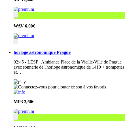
WAV
6,00€
horloge astronomique Prague
02:45 - LESF | Ambiance Place de la Vieille-Ville de Prague
avec sonnerie de l'horloge astronomique de 1410 + trompettes
et…
MP3
3,60€