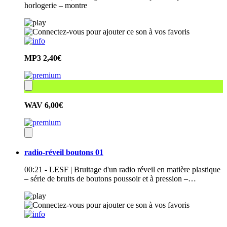
horlogerie – montre
MP3
2,40€
WAV
6,00€
radio-réveil boutons 01
00:21 - LESF | Bruitage d'un radio réveil en matière plastique
– série de bruits de boutons poussoir et à pression –…