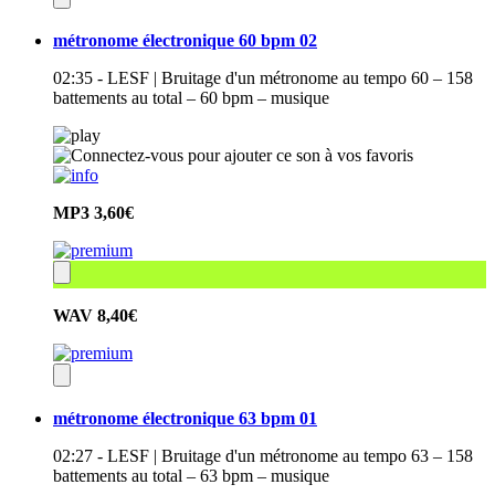
métronome électronique 60 bpm 02
02:35 - LESF | Bruitage d'un métronome au tempo 60 – 158
battements au total – 60 bpm – musique
MP3
3,60€
WAV
8,40€
métronome électronique 63 bpm 01
02:27 - LESF | Bruitage d'un métronome au tempo 63 – 158
battements au total – 63 bpm – musique