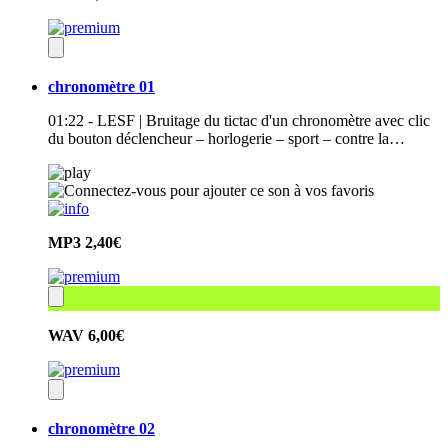
chronomètre 01
01:22 - LESF | Bruitage du tictac d'un chronomètre avec clic
du bouton déclencheur – horlogerie – sport – contre la…
MP3
2,40€
WAV
6,00€
chronomètre 02