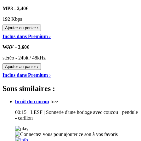
MP3 - 2,40€
192 Kbps
Ajouter au panier ›
Inclus dans Premium ›
WAV - 3,60€
stéréo - 24bit / 48kHz
Ajouter au panier ›
Inclus dans Premium ›
Sons similaires :
bruit du coucou
free
00:15 - LESF | Sonnerie d'une horloge avec coucou - pendule
- carillon