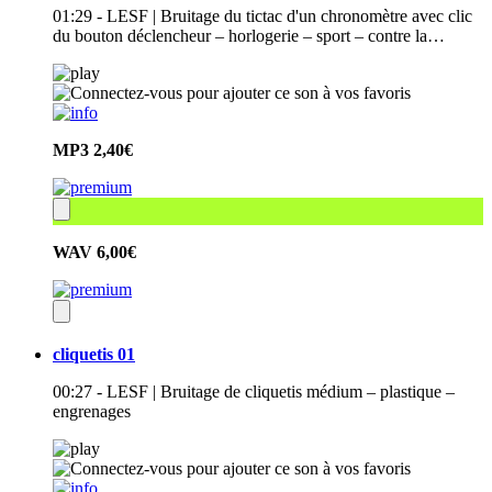
01:29 - LESF | Bruitage du tictac d'un chronomètre avec clic
du bouton déclencheur – horlogerie – sport – contre la…
MP3
2,40€
WAV
6,00€
cliquetis 01
00:27 - LESF | Bruitage de cliquetis médium – plastique –
engrenages