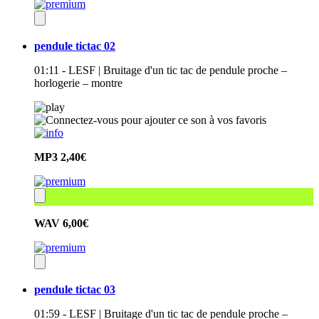
pendule tictac 02
01:11 - LESF | Bruitage d'un tic tac de pendule proche –
horlogerie – montre
MP3
2,40€
WAV
6,00€
pendule tictac 03
01:59 - LESF | Bruitage d'un tic tac de pendule proche –