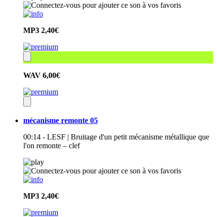
MP3
2,40€
WAV
6,00€
mécanisme remonte 05
00:14 - LESF | Bruitage d'un petit mécanisme métallique que
l'on remonte – clef
MP3
2,40€