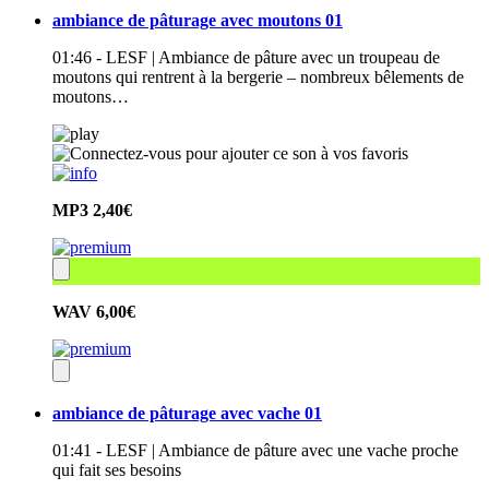
ambiance de pâturage avec moutons 01
01:46 - LESF | Ambiance de pâture avec un troupeau de
moutons qui rentrent à la bergerie – nombreux bêlements de
moutons…
MP3
2,40€
WAV
6,00€
ambiance de pâturage avec vache 01
01:41 - LESF | Ambiance de pâture avec une vache proche
qui fait ses besoins