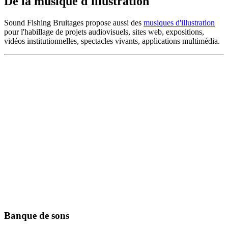
De la musique d'illustration
Sound Fishing Bruitages propose aussi des
musiques d'illustration
pour l'habillage de projets audiovisuels, sites web, expositions,
vidéos institutionnelles, spectacles vivants, applications multimédia.
Banque de sons