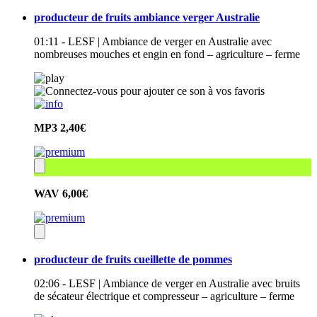
producteur de fruits ambiance verger Australie
01:11 - LESF | Ambiance de verger en Australie avec
nombreuses mouches et engin en fond – agriculture – ferme
MP3
2,40€
WAV
6,00€
producteur de fruits cueillette de pommes
02:06 - LESF | Ambiance de verger en Australie avec bruits
de sécateur électrique et compresseur – agriculture – ferme