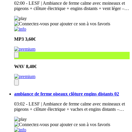
02:00 - LESF | Ambiance de ferme calme avec moineaux et
pigeons + clôture électrique + engins distants + vent léger –…
MP3
3,60€
WAV
8,40€
ambiance de ferme oiseaux clôture engins distants 02
03:02 - LESF | Ambiance de ferme calme avec moineaux et
pigeons + clôture électrique + vaches et engins distants –…