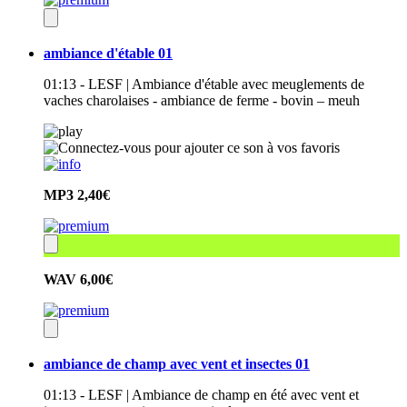
ambiance d'étable 01
01:13 - LESF | Ambiance d'étable avec meuglements de
vaches charolaises - ambiance de ferme - bovin – meuh
MP3
2,40€
WAV
6,00€
ambiance de champ avec vent et insectes 01
01:13 - LESF | Ambiance de champ en été avec vent et