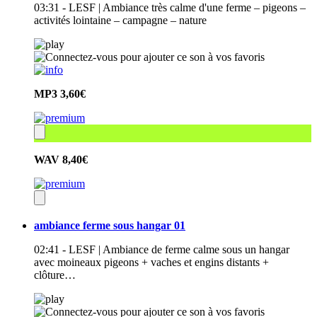
03:31 - LESF | Ambiance très calme d'une ferme – pigeons –
activités lointaine – campagne – nature
MP3
3,60€
WAV
8,40€
ambiance ferme sous hangar 01
02:41 - LESF | Ambiance de ferme calme sous un hangar
avec moineaux pigeons + vaches et engins distants +
clôture…