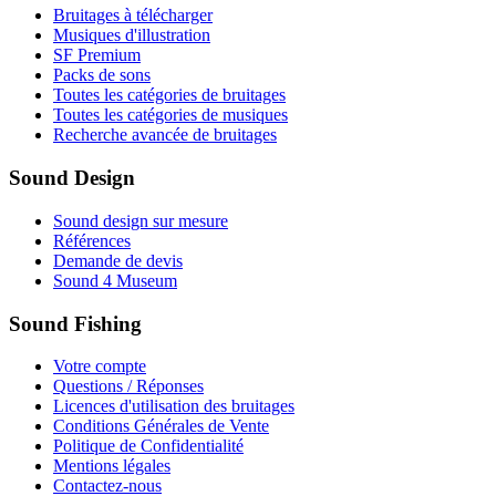
Bruitages à télécharger
Musiques d'illustration
SF Premium
Packs de sons
Toutes les catégories de bruitages
Toutes les catégories de musiques
Recherche avancée de bruitages
Sound Design
Sound design sur mesure
Références
Demande de devis
Sound 4 Museum
Sound Fishing
Votre compte
Questions / Réponses
Licences d'utilisation des bruitages
Conditions Générales de Vente
Politique de Confidentialité
Mentions légales
Contactez-nous