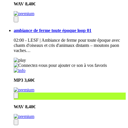
WAV
8,40€
ambiance de ferme toute époque loop 01
02:00 - LESF | Ambiance de ferme pour toute époque avec
chants d'oiseaux et cris d'animaux distants – moutons paon
vaches…
MP3
3,60€
WAV
8,40€