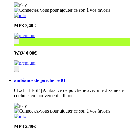
MP3
2,40€
WAV
6,00€
ambiance de porcherie 01
01:21 - LESF | Ambiance de porcherie avec une dizaine de
cochons en mouvement – ferme
MP3
2,40€