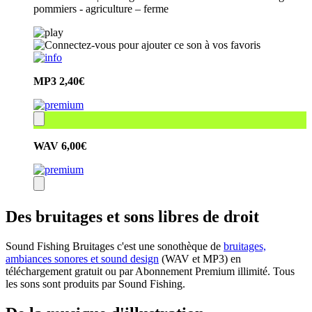
pommiers - agriculture – ferme
MP3
2,40€
WAV
6,00€
Des bruitages et sons libres de droit
Sound Fishing Bruitages c'est une sonothèque de
bruitages,
ambiances sonores et sound design
(WAV et MP3) en
téléchargement gratuit ou par Abonnement Premium illimité. Tous
les sons sont produits par Sound Fishing.