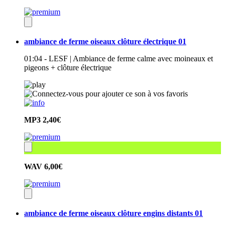
ambiance de ferme oiseaux clôture électrique 01
01:04 - LESF | Ambiance de ferme calme avec moineaux et
pigeons + clôture électrique
MP3
2,40€
WAV
6,00€
ambiance de ferme oiseaux clôture engins distants 01