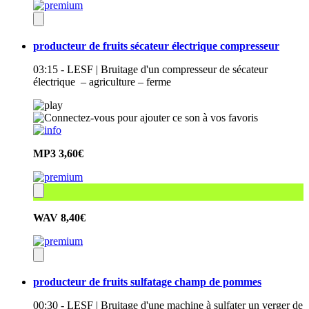
producteur de fruits sécateur électrique compresseur
03:15 - LESF | Bruitage d'un compresseur de sécateur
électrique – agriculture – ferme
MP3
3,60€
WAV
8,40€
producteur de fruits sulfatage champ de pommes
00:30 - LESF | Bruitage d'une machine à sulfater un verger de