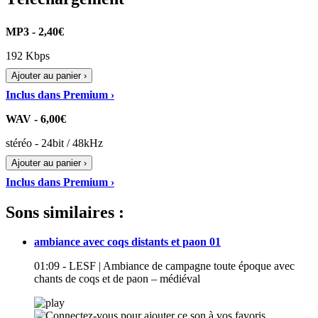
MP3 - 2,40€
192 Kbps
Ajouter au panier ›
Inclus dans Premium ›
WAV - 6,00€
stéréo - 24bit / 48kHz
Ajouter au panier ›
Inclus dans Premium ›
Sons similaires :
ambiance avec coqs distants et paon 01
01:09 - LESF | Ambiance de campagne toute époque avec
chants de coqs et de paon – médiéval