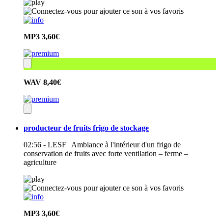
MP3
3,60€
WAV
8,40€
producteur de fruits frigo de stockage
02:56 - LESF | Ambiance à l'intérieur d'un frigo de
conservation de fruits avec forte ventilation – ferme –
agriculture
MP3
3,60€