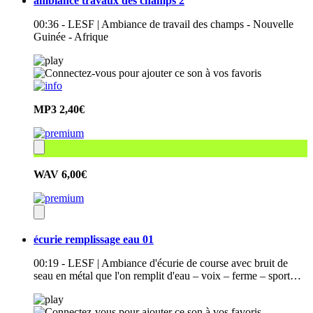
ambiance travaux des champs 2
00:36 - LESF | Ambiance de travail des champs - Nouvelle
Guinée - Afrique
MP3
2,40€
WAV
6,00€
écurie remplissage eau 01
00:19 - LESF | Ambiance d'écurie de course avec bruit de
seau en métal que l'on remplit d'eau – voix – ferme – sport…