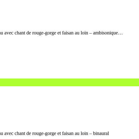
u avec chant de rouge-gorge et faisan au loin – ambisonique…
 avec chant de rouge-gorge et faisan au loin – binaural