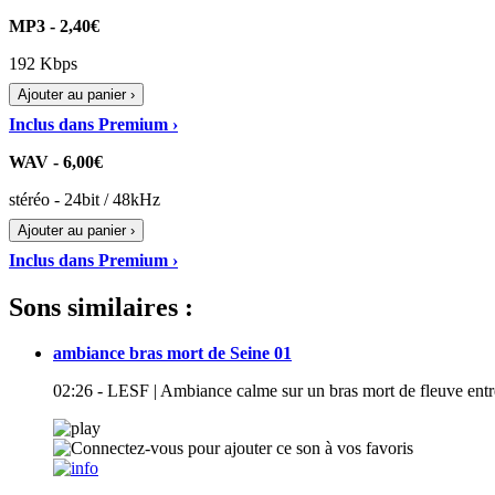
MP3 - 2,40€
192 Kbps
Ajouter au panier ›
Inclus dans Premium ›
WAV - 6,00€
stéréo - 24bit / 48kHz
Ajouter au panier ›
Inclus dans Premium ›
Sons similaires :
ambiance bras mort de Seine 01
02:26 - LESF | Ambiance calme sur un bras mort de fleuve ent