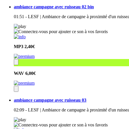
ambiance campagne avec ruisseau 02 bin
01:51 - LESF | Ambiance de campagne à proximité d'un ruisseau
MP3
2,40€
WAV
6,00€
ambiance campagne avec ruisseau 03
02:09 - LESF | Ambiance de campagne à proximité d'un ruisseau