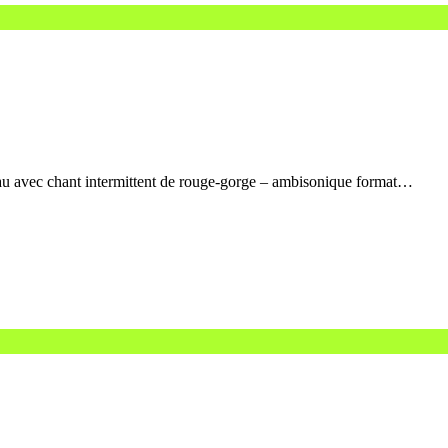
u avec chant intermittent de rouge-gorge – ambisonique format…