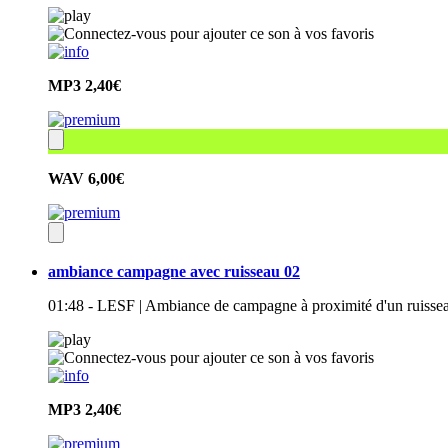
MP3
2,40€
WAV
6,00€
ambiance campagne avec ruisseau 02
01:48 - LESF | Ambiance de campagne à proximité d'un ruissea
MP3
2,40€