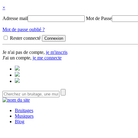
×
Adresse mail
Mot de Passe
Mot de passe oublié ?
Rester connecté
Je n'ai pas de compte,
je m'inscris
J'ai un compte,
je me connecte
Bruitages
Musiques
Blog