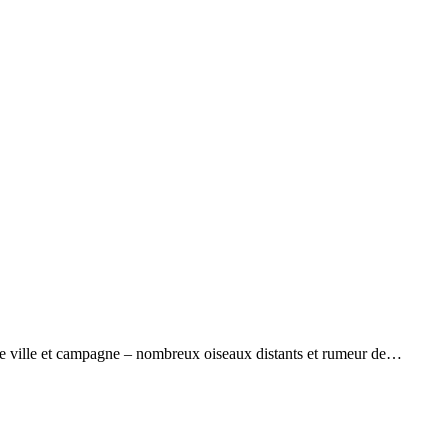
re ville et campagne – nombreux oiseaux distants et rumeur de…