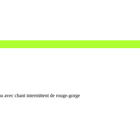
u avec chant intermittent de rouge-gorge