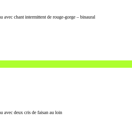
 avec chant intermittent de rouge-gorge – binaural
 avec deux cris de faisan au loin