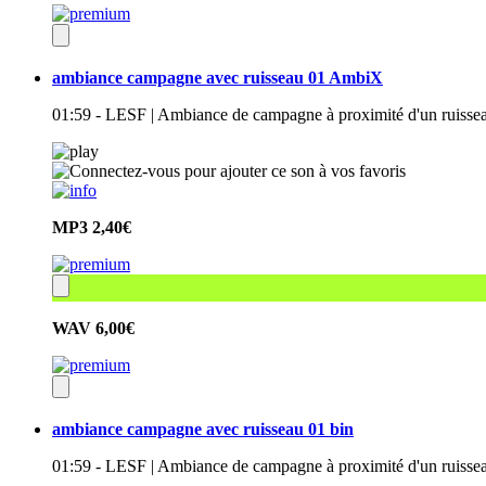
ambiance campagne avec ruisseau 01 AmbiX
01:59 - LESF | Ambiance de campagne à proximité d'un ruissea
MP3
2,40€
WAV
6,00€
ambiance campagne avec ruisseau 01 bin
01:59 - LESF | Ambiance de campagne à proximité d'un ruisseau