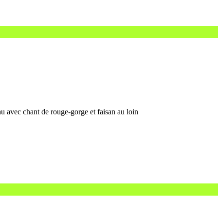
 avec chant de rouge-gorge et faisan au loin