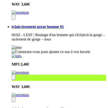
WAV
3,60€
éclaircissement gorge homme 01
00:02 - LESF | Bruitage d'un homme qui s'éclaircit la gorge –
raclement de gorge – toux
MP3
2,40€
WAV
3,60€