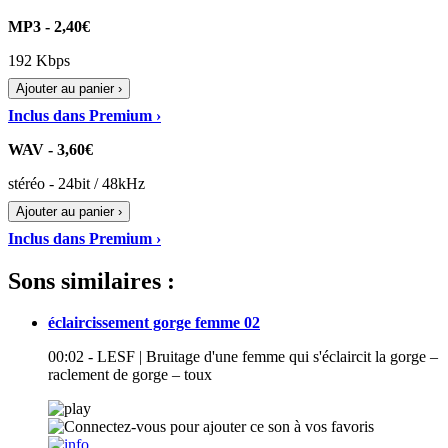
MP3 - 2,40€
192 Kbps
Ajouter au panier ›
Inclus dans Premium ›
WAV - 3,60€
stéréo - 24bit / 48kHz
Ajouter au panier ›
Inclus dans Premium ›
Sons similaires :
éclaircissement gorge femme 02
00:02 - LESF | Bruitage d'une femme qui s'éclaircit la gorge –
raclement de gorge – toux