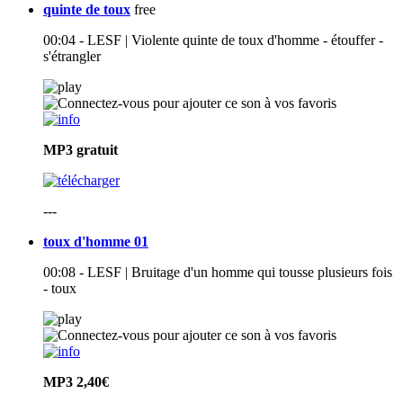
quinte de toux
free
00:04 - LESF | Violente quinte de toux d'homme - étouffer -
s'étrangler
MP3
gratuit
---
toux d'homme 01
00:08 - LESF | Bruitage d'un homme qui tousse plusieurs fois
- toux
MP3
2,40€