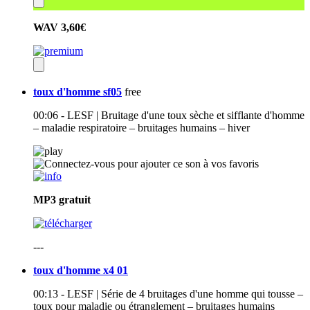
WAV
3,60€
toux d'homme sf05
free
00:06 - LESF | Bruitage d'une toux sèche et sifflante d'homme
– maladie respiratoire – bruitages humains – hiver
MP3
gratuit
---
toux d'homme x4 01
00:13 - LESF | Série de 4 bruitages d'une homme qui tousse –
toux pour maladie ou étranglement – bruitages humains