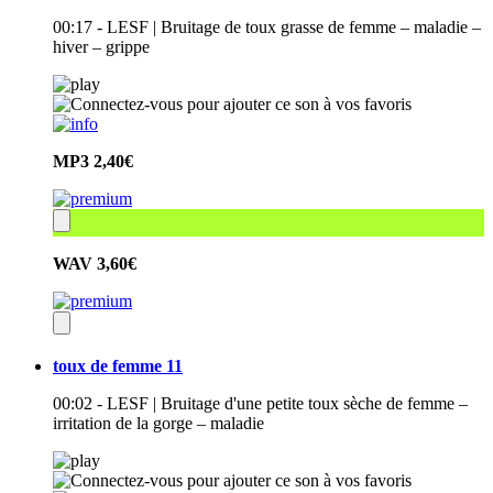
00:17 - LESF | Bruitage de toux grasse de femme – maladie –
hiver – grippe
MP3
2,40€
WAV
3,60€
toux de femme 11
00:02 - LESF | Bruitage d'une petite toux sèche de femme –
irritation de la gorge – maladie