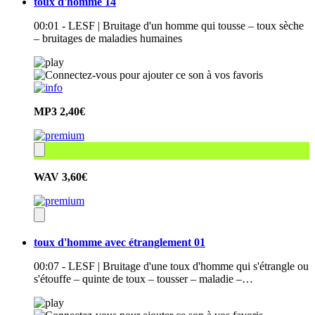
toux d'homme 14
00:01 - LESF | Bruitage d'un homme qui tousse – toux sèche
– bruitages de maladies humaines
MP3
2,40€
WAV
3,60€
toux d'homme avec étranglement 01
00:07 - LESF | Bruitage d'une toux d'homme qui s'étrangle ou
s'étouffe – quinte de toux – tousser – maladie –…