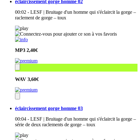
éclaircissement gorge homme 02
00:02 - LESF | Bruitage d'un homme qui s'éclaircit la gorge –
raclement de gorge – toux
MP3
2,40€
WAV
3,60€
éclaircissement gorge homme 03
00:04 - LESF | Bruitage d'un homme qui s'éclaircit la gorge –
série de deux raclements de gorge – toux