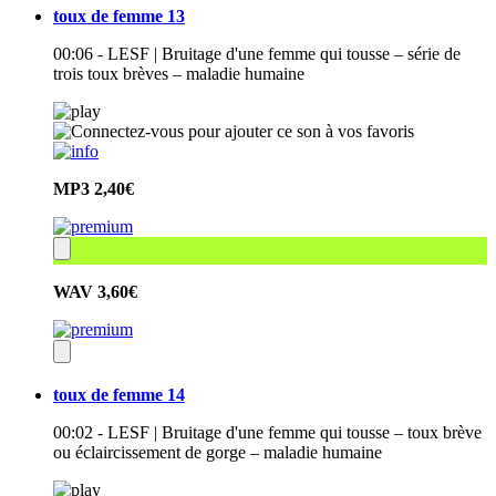
toux de femme 13
00:06 - LESF | Bruitage d'une femme qui tousse – série de
trois toux brèves – maladie humaine
MP3
2,40€
WAV
3,60€
toux de femme 14
00:02 - LESF | Bruitage d'une femme qui tousse – toux brève
ou éclaircissement de gorge – maladie humaine