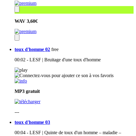
WAV
3,60€
toux d'homme 02
free
00:02 - LESF | Bruitage d'une toux d'homme
MP3
gratuit
---
toux d'homme 03
00:04 - LESF | Quinte de toux d'un homme – maladie –