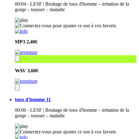
00:04 - LESF | Bruitage de toux d'homme – irritation de la
gorge – tousser – maladie
MP3
2,40€
WAV
3,60€
toux d'homme 11
00:06 - LESF | Bruitage de toux d'homme – irritation de la
gorge – tousser – maladie