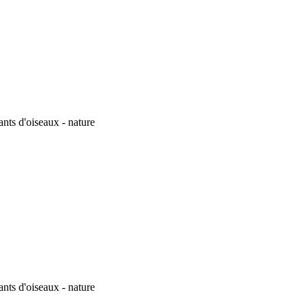
nts d'oiseaux - nature
nts d'oiseaux - nature