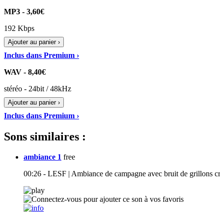
MP3 - 3,60€
192 Kbps
Ajouter au panier ›
Inclus dans Premium ›
WAV - 8,40€
stéréo - 24bit / 48kHz
Ajouter au panier ›
Inclus dans Premium ›
Sons similaires :
ambiance 1
free
00:26 - LESF | Ambiance de campagne avec bruit de grillons criq