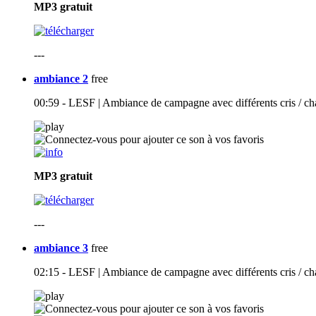
MP3
gratuit
---
ambiance 2
free
00:59 - LESF | Ambiance de campagne avec différents cris / cha
MP3
gratuit
---
ambiance 3
free
02:15 - LESF | Ambiance de campagne avec différents cris / chan