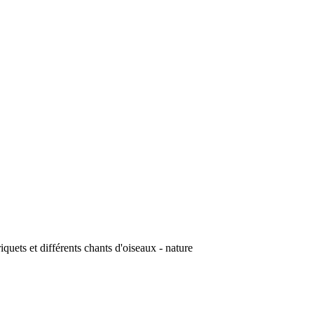
uets et différents chants d'oiseaux - nature