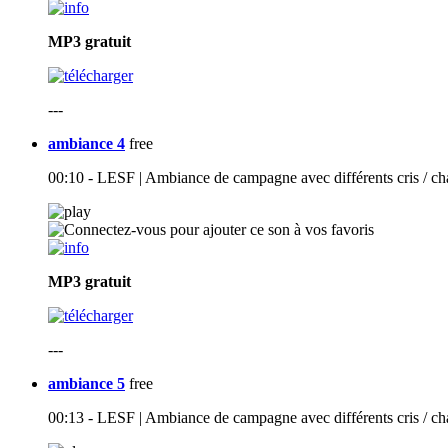
MP3
gratuit
---
ambiance 4
free
00:10 - LESF | Ambiance de campagne avec différents cris / cha
MP3
gratuit
---
ambiance 5
free
00:13 - LESF | Ambiance de campagne avec différents cris / cha