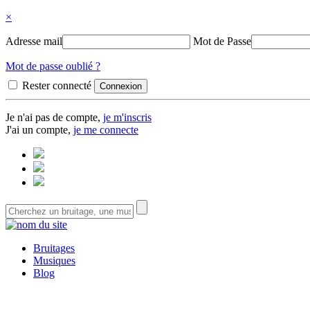
×
Adresse mail
Mot de Passe
Mot de passe oublié ?
Rester connecté
Je n'ai pas de compte,
je m'inscris
J'ai un compte,
je me connecte
Bruitages
Musiques
Blog