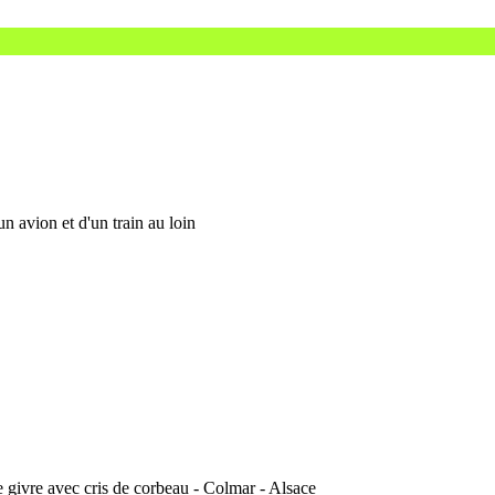
 avion et d'un train au loin
givre avec cris de corbeau - Colmar - Alsace