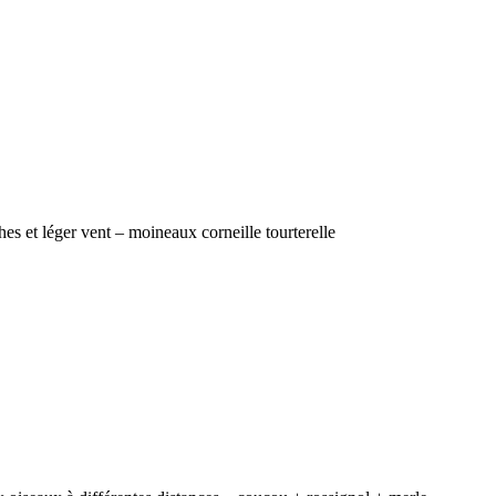
s et léger vent – moineaux corneille tourterelle