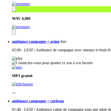
WAV
6,00€
ambiance campagne + avion
free
02:00 - LESF | Ambiance de campagne avec oiseaux et bruit d'un
MP3
gratuit
---
ambiance campagne + corbeau
01:48 - LESF | Ambiance calme de campagne sous une pluie de 