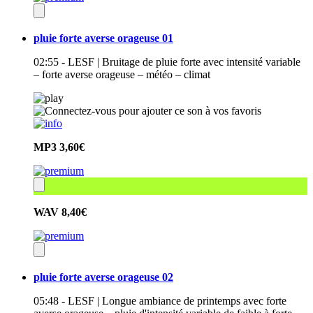
pluie forte averse orageuse 01
02:55 - LESF | Bruitage de pluie forte avec intensité variable
– forte averse orageuse – météo – climat
MP3
3,60€
WAV
8,40€
pluie forte averse orageuse 02
05:48 - LESF | Longue ambiance de printemps avec forte