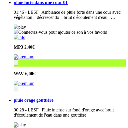
pluie forte dans une cour 01
01:46 - LESF | Ambiance de pluie forte dans une cour avec
végétation – décrescendo – bruit d'écoulement d'eau –…
MP3
2,40€
WAV
6,00€
pluie orage gouttière
00:28 - LESF | Pluie intense sur fond d'orage avec bruit
d'écoulement de l'eau dans une gouttière