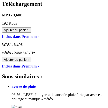
Téléchargement
MP3 - 3,60€
192 Kbps
Ajouter au panier ›
Inclus dans Premium ›
WAV - 8,40€
stéréo - 24bit / 48kHz
Ajouter au panier ›
Inclus dans Premium ›
Sons similaires :
averse de pluie
06:56 - LESF | Longue ambiance de pluie forte par averse -
bruitage climatique - météo