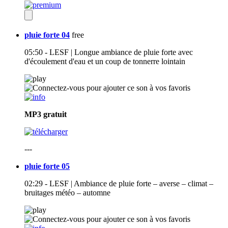
pluie forte 04
free
05:50 - LESF | Longue ambiance de pluie forte avec
d'écoulement d'eau et un coup de tonnerre lointain
MP3
gratuit
---
pluie forte 05
02:29 - LESF | Ambiance de pluie forte – averse – climat –
bruitages météo – automne