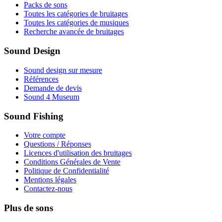
Packs de sons
Toutes les catégories de bruitages
Toutes les catégories de musiques
Recherche avancée de bruitages
Sound Design
Sound design sur mesure
Références
Demande de devis
Sound 4 Museum
Sound Fishing
Votre compte
Questions / Réponses
Licences d'utilisation des bruitages
Conditions Générales de Vente
Politique de Confidentialité
Mentions légales
Contactez-nous
Plus de sons