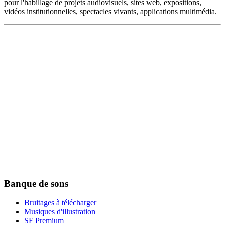
pour l'habillage de projets audiovisuels, sites web, expositions,
vidéos institutionnelles, spectacles vivants, applications multimédia.
Banque de sons
Bruitages à télécharger
Musiques d'illustration
SF Premium