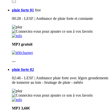
pluie forte 01
free
00:28 - LESF | Ambiance de pluie forte et constante
MP3
gratuit
---
pluie forte 02
02:46 - LESF | Ambiance pluie forte avec légers grondements
de tonnerre au loin - bruitage de pluie - météo
MP3
3,60€