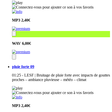
MP3
2,40€
WAV
6,00€
pluie forte 09
01:25 - LESF | Bruitage de pluie forte avec impacts de gouttes
proches – ambiance pluvieuse – météo – climat
MP3
2,40€