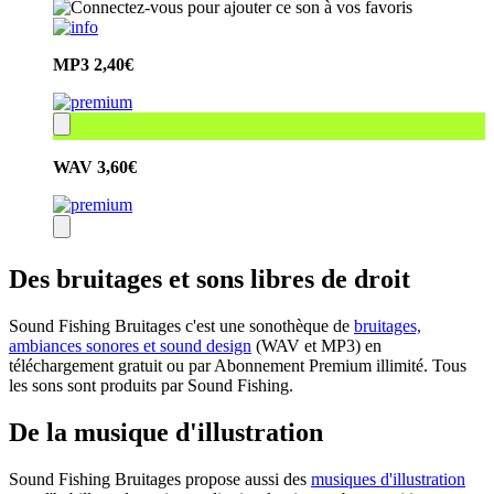
MP3
2,40€
WAV
3,60€
Des bruitages et sons libres de droit
Sound Fishing Bruitages c'est une sonothèque de
bruitages,
ambiances sonores et sound design
(WAV et MP3) en
téléchargement gratuit ou par Abonnement Premium illimité. Tous
les sons sont produits par Sound Fishing.
De la musique d'illustration
Sound Fishing Bruitages propose aussi des
musiques d'illustration