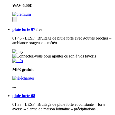
WAV
6,00€
pluie forte 07
free
01:46 - LESF | Bruitage de pluie forte avec gouttes proches –
ambiance orageuse – météo
MP3
gratuit
---
pluie forte 08
01:38 - LESF | Bruitage de pluie forte et constante – forte
averse – alarme de maison lointaine – précipitations…