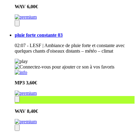
WAV
6,00€
pluie forte constante 03
02:07 - LESF | Ambiance de pluie forte et constante avec
quelques chants d'oiseaux distants – météo – climat
MP3
3,60€
WAV
8,40€