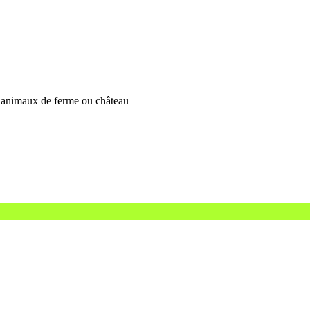
– animaux de ferme ou château