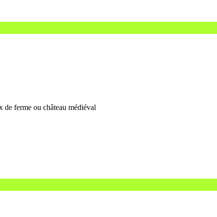
ux de ferme ou château médiéval