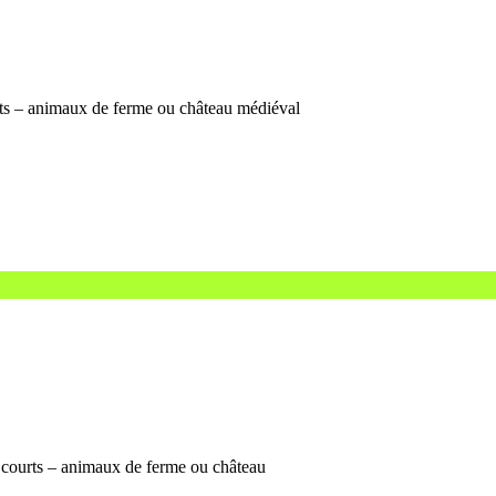
ants – animaux de ferme ou château médiéval
s courts – animaux de ferme ou château