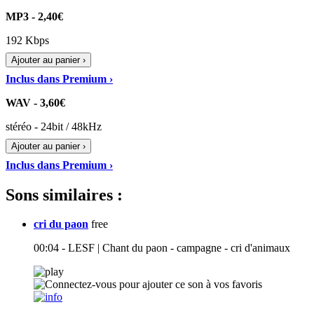
MP3 - 2,40€
192 Kbps
Ajouter au panier ›
Inclus dans Premium ›
WAV - 3,60€
stéréo - 24bit / 48kHz
Ajouter au panier ›
Inclus dans Premium ›
Sons similaires :
cri du paon
free
00:04 - LESF | Chant du paon - campagne - cri d'animaux