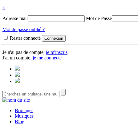
×
Adresse mail
Mot de Passe
Mot de passe oublié ?
Rester connecté
Je n'ai pas de compte,
je m'inscris
J'ai un compte,
je me connecte
Bruitages
Musiques
Blog