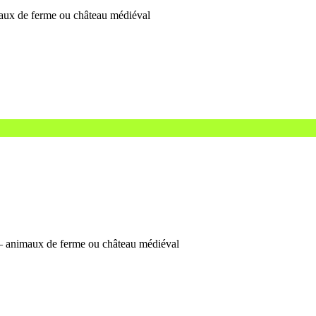
imaux de ferme ou château médiéval
s – animaux de ferme ou château médiéval