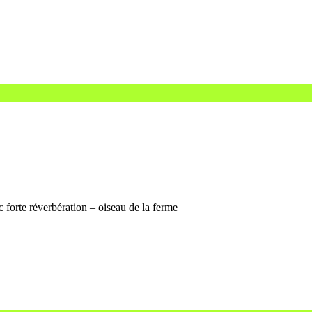
c forte réverbération – oiseau de la ferme