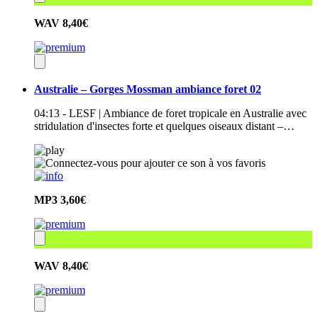
WAV
8,40€
Australie – Gorges Mossman ambiance foret 02
04:13 - LESF | Ambiance de foret tropicale en Australie avec
stridulation d'insectes forte et quelques oiseaux distant –…
MP3
3,60€
WAV
8,40€