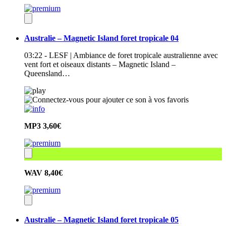
Australie – Magnetic Island foret tropicale 04
03:22 - LESF | Ambiance de foret tropicale australienne avec
vent fort et oiseaux distants – Magnetic Island –
Queensland…
MP3
3,60€
WAV
8,40€
Australie – Magnetic Island foret tropicale 05