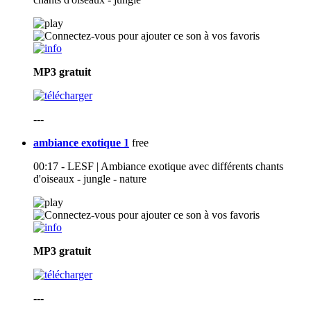
MP3
gratuit
---
ambiance exotique 1
free
00:17 - LESF | Ambiance exotique avec différents chants
d'oiseaux - jungle - nature
MP3
gratuit
---