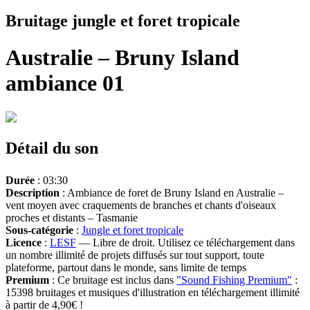
Bruitage jungle et foret tropicale
Australie – Bruny Island
ambiance 01
Détail du son
Durée
: 03:30
Description
: Ambiance de foret de Bruny Island en Australie –
vent moyen avec craquements de branches et chants d'oiseaux
proches et distants – Tasmanie
Sous-catégorie
:
Jungle et foret tropicale
Licence
:
LESF
— Libre de droit. Utilisez ce téléchargement dans
un nombre illimité de projets diffusés sur tout support, toute
plateforme, partout dans le monde, sans limite de temps
Premium
: Ce bruitage est inclus dans
"Sound Fishing Premium"
:
15398 bruitages et musiques d'illustration en téléchargement illimité
à partir de 4,90€ !