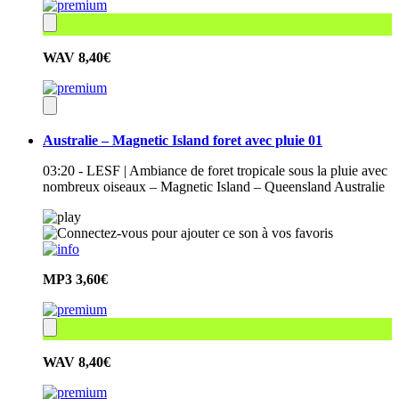
WAV
8,40€
Australie – Magnetic Island foret avec pluie 01
03:20 - LESF | Ambiance de foret tropicale sous la pluie avec
nombreux oiseaux – Magnetic Island – Queensland Australie
MP3
3,60€
WAV
8,40€