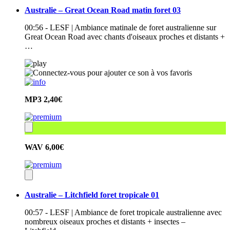
Australie – Great Ocean Road matin foret 03
00:56 - LESF | Ambiance matinale de foret australienne sur
Great Ocean Road avec chants d'oiseaux proches et distants +
…
MP3
2,40€
WAV
6,00€
Australie – Litchfield foret tropicale 01
00:57 - LESF | Ambiance de foret tropicale australienne avec
nombreux oiseaux proches et distants + insectes –