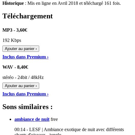
Historique
: Mis en ligne en Avril 2018 et téléchargé 161 fois.
Téléchargement
MP3 - 3,60€
192 Kbps
Ajouter au panier ›
Inclus dans Premium ›
WAV - 8,40€
stéréo - 24bit / 48kHz
Ajouter au panier ›
Inclus dans Premium ›
Sons similaires :
ambiance de nuit
free
00:14 - LESF | Ambiance exotique de nuit avec différents
chants d'oiseaux - jungle