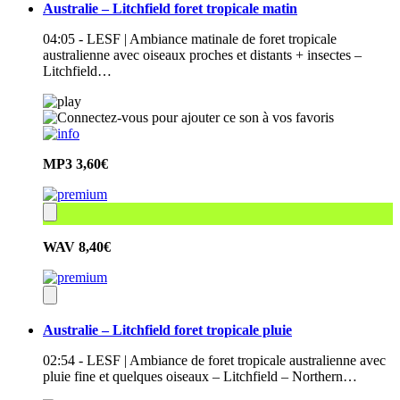
Australie – Litchfield foret tropicale matin
04:05 - LESF | Ambiance matinale de foret tropicale
australienne avec oiseaux proches et distants + insectes –
Litchfield…
MP3
3,60€
WAV
8,40€
Australie – Litchfield foret tropicale pluie
02:54 - LESF | Ambiance de foret tropicale australienne avec
pluie fine et quelques oiseaux – Litchfield – Northern…