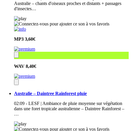
Australie – chants d'oiseaux proches et distants + passages
d'insectes…
MP3
3,60€
WAV
8,40€
Australie – Daintree Rainforest pluie
02:09 - LESF | Ambiance de pluie moyenne sur végétation
dans une foret tropicale australienne – Daintree Rainforest –
…