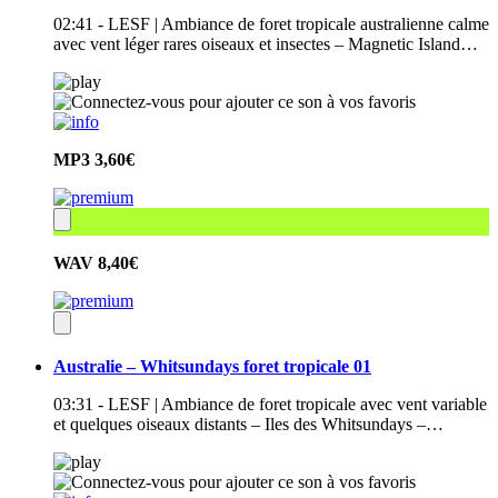
02:41 - LESF | Ambiance de foret tropicale australienne calme
avec vent léger rares oiseaux et insectes – Magnetic Island…
MP3
3,60€
WAV
8,40€
Australie – Whitsundays foret tropicale 01
03:31 - LESF | Ambiance de foret tropicale avec vent variable
et quelques oiseaux distants – Iles des Whitsundays –…