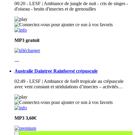
00:20 - LESF | Ambiance de jungle de nuit - cris de singes -
d'oiseau - bruits d'insectes et de grenouilles
MP3
gratuit
---
Australie Daintree Rainforest crépuscule
02:49 - LESF | Ambiance de forêt tropicale au crépuscule
avec vent constant et stridulations d’insectes – activités…
MP3
3,60€