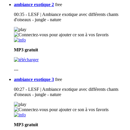
ambiance exotique 2
free
00:35 - LESF | Ambiance exotique avec différents chants
d'oiseaux - jungle - nature
MP3
gratuit
---
ambiance exotique 3
free
00:27 - LESF | Ambiance exotique avec différents chants
d'oiseaux - jungle - nature
MP3
gratuit