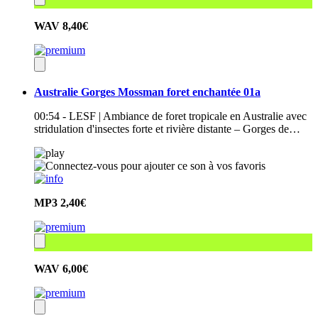
WAV
8,40€
Australie Gorges Mossman foret enchantée 01a
00:54 - LESF | Ambiance de foret tropicale en Australie avec
stridulation d'insectes forte et rivière distante – Gorges de…
MP3
2,40€
WAV
6,00€