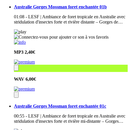
Australie Gorges Mossman foret enchantée 01b
01:08 - LESF | Ambiance de foret tropicale en Australie avec
stridulation d'insectes forte et rivière distante – Gorges de…
MP3
2,40€
WAV
6,00€
Australie Gorges Mossman foret enchantée 01c
00:55 - LESF | Ambiance de foret tropicale en Australie avec
stridulation d'insectes forte et rivière mi-distante – Gorges…