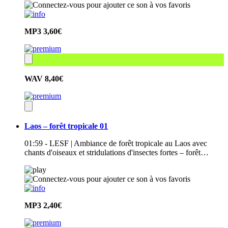
MP3
3,60€
WAV
8,40€
Laos – forêt tropicale 01
01:59 - LESF | Ambiance de forêt tropicale au Laos avec
chants d'oiseaux et stridulations d'insectes fortes – forêt…
MP3
2,40€