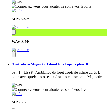
MP3
3,60€
WAV
8,40€
Australie – Magnetic Island foret après pluie 01
03:41 - LESF | Ambiance de foret tropicale calme après la
pluie avec quelques oiseaux distants et insectes – Magnetic…
MP3
3,60€