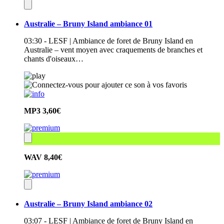
Australie – Bruny Island ambiance 01
03:30 - LESF | Ambiance de foret de Bruny Island en
Australie – vent moyen avec craquements de branches et
chants d'oiseaux…
MP3
3,60€
WAV
8,40€
Australie – Bruny Island ambiance 02
03:07 - LESF | Ambiance de foret de Bruny Island en