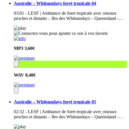
Australie – Whitsundays foret tropicale 04
03:01 - LESF | Ambiance de foret tropicale avec oiseaux
proches et distants – Iles des Whitsundays – Queensland -…
MP3
3,60€
WAV
8,40€
Australie – Whitsundays foret tropicale 05
02:32 - LESF | Ambiance de foret tropicale avec oiseaux
proches et distants – Iles des Whitsundays – Queensland -…