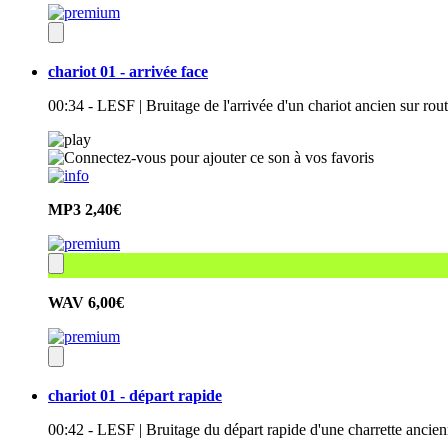
chariot 01 - arrivée face
00:34 - LESF | Bruitage de l'arrivée d'un chariot ancien sur rou
MP3
2,40€
WAV
6,00€
chariot 01 - départ rapide
00:42 - LESF | Bruitage du départ rapide d'une charrette ancien