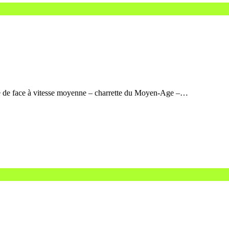
age de face à vitesse moyenne – charrette du Moyen-Age –…