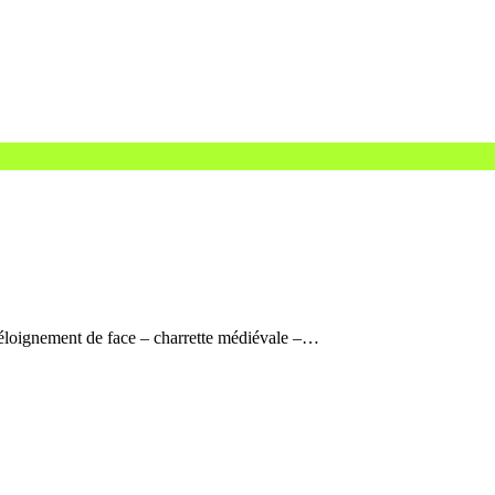
 éloignement de face – charrette médiévale –…