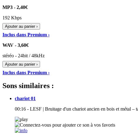
MP3 - 2,40€
192 Kbps
Ajouter au panier ›
Inclus dans Premium ›
WAV - 3,60€
stéréo - 24bit / 48kHz
Ajouter au panier ›
Inclus dans Premium ›
Sons similaires :
chariot 01
00:16 - LESF | Bruitage d'un chariot ancien en bois et métal –