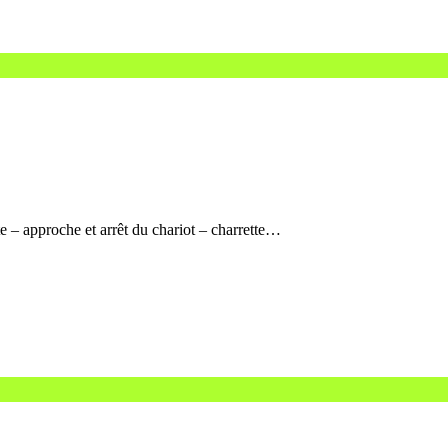
te – approche et arrêt du chariot – charrette…