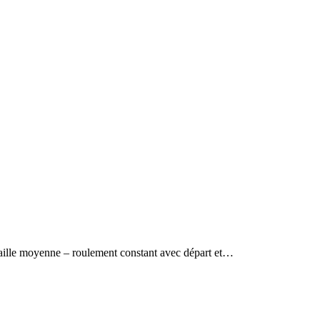
 taille moyenne – roulement constant avec départ et…