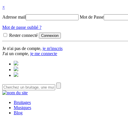
×
Adresse mail
Mot de Passe
Mot de passe oublié ?
Rester connecté
Je n'ai pas de compte,
je m'inscris
J'ai un compte,
je me connecte
Bruitages
Musiques
Blog