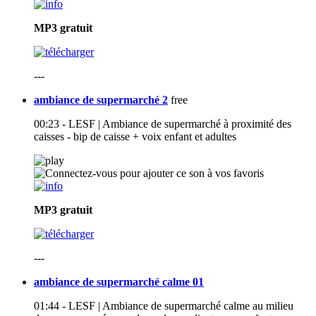
MP3
gratuit
---
ambiance de supermarché 2
free
00:23 - LESF | Ambiance de supermarché à proximité des
caisses - bip de caisse + voix enfant et adultes
MP3
gratuit
---
ambiance de supermarché calme 01
01:44 - LESF | Ambiance de supermarché calme au milieu