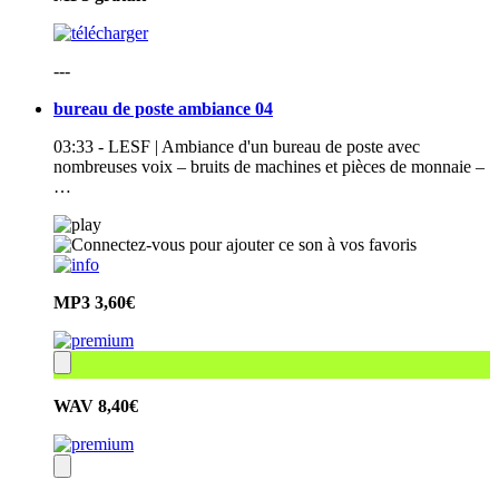
---
bureau de poste ambiance 04
03:33 - LESF | Ambiance d'un bureau de poste avec
nombreuses voix – bruits de machines et pièces de monnaie –
…
MP3
3,60€
WAV
8,40€