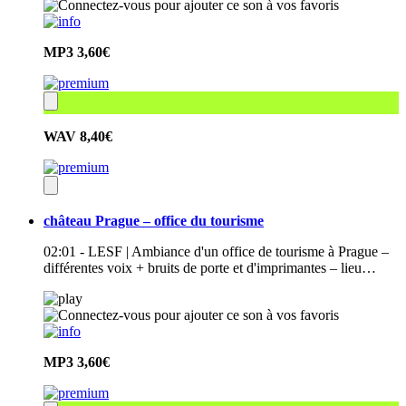
MP3
3,60€
WAV
8,40€
château Prague – office du tourisme
02:01 - LESF | Ambiance d'un office de tourisme à Prague –
différentes voix + bruits de porte et d'imprimantes – lieu…
MP3
3,60€