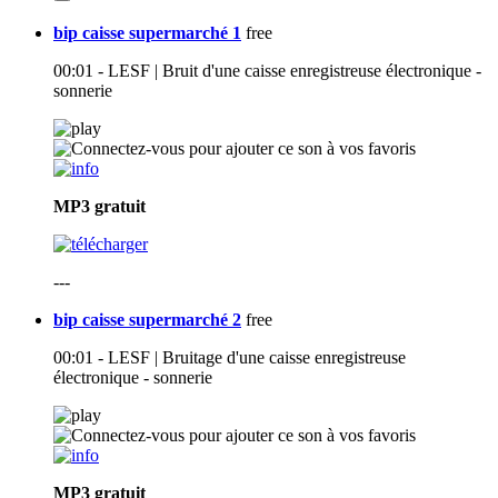
bip caisse supermarché 1
free
00:01 - LESF | Bruit d'une caisse enregistreuse électronique -
sonnerie
MP3
gratuit
---
bip caisse supermarché 2
free
00:01 - LESF | Bruitage d'une caisse enregistreuse
électronique - sonnerie
MP3
gratuit