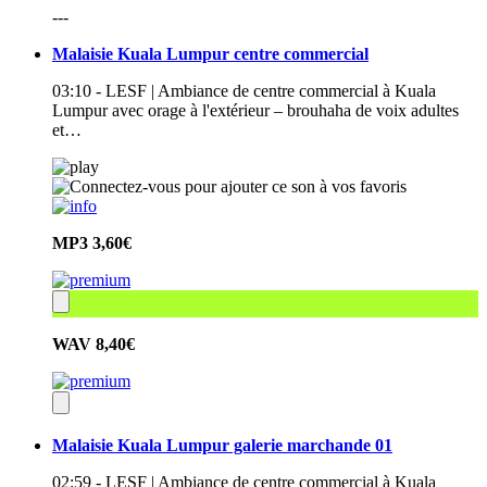
---
Malaisie Kuala Lumpur centre commercial
03:10 - LESF | Ambiance de centre commercial à Kuala
Lumpur avec orage à l'extérieur – brouhaha de voix adultes
et…
MP3
3,60€
WAV
8,40€
Malaisie Kuala Lumpur galerie marchande 01
02:59 - LESF | Ambiance de centre commercial à Kuala