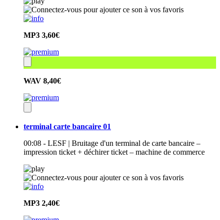
MP3
3,60€
WAV
8,40€
terminal carte bancaire 01
00:08 - LESF | Bruitage d'un terminal de carte bancaire –
impression ticket + déchirer ticket – machine de commerce
MP3
2,40€