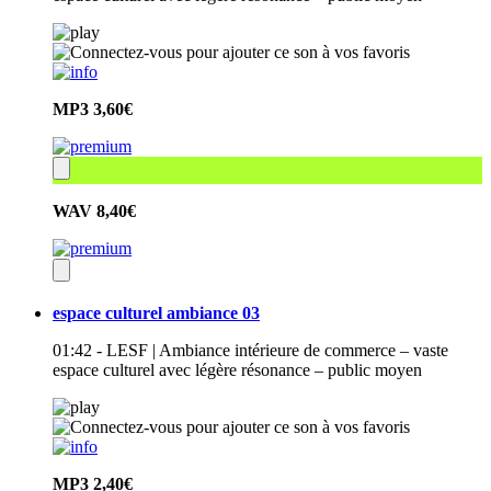
MP3
3,60€
WAV
8,40€
espace culturel ambiance 03
01:42 - LESF | Ambiance intérieure de commerce – vaste
espace culturel avec légère résonance – public moyen
MP3
2,40€