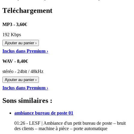
Téléchargement
MP3 - 3,60€
192 Kbps
Ajouter au panier ›
Inclus dans Premium ›
WAV - 8,40€
stéréo - 24bit / 48kHz
Ajouter au panier ›
Inclus dans Premium ›
Sons similaires :
ambiance bureau de poste 01
01:26 - LESF | Ambiance d'un petit bureau de poste – bruit
des clients – machine à pièce – porte automatique