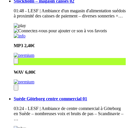
Stockholm – magasin caisses 02
01:48 - LESF | Ambiance d'un magasin d'alimentation suédois
à proximité des caisses de paiement – diverses sonneries +…
MP3
2,40€
WAV
6,00€
Suède Göteborg centre commercial 01
03:24 - LESF | Ambiance de centre commercial à Göteborg
en Suède – nombreuses voix et bruits de pas – Scandinavie –
…