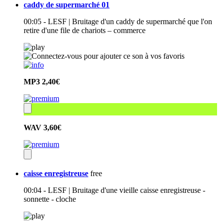
caddy de supermarché 01
00:05 - LESF | Bruitage d'un caddy de supermarché que l'on
retire d'une file de chariots – commerce
MP3
2,40€
WAV
3,60€
caisse enregistreuse
free
00:04 - LESF | Bruitage d'une vieille caisse enregistreuse -
sonnette - cloche