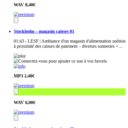
WAV
8,40€
Stockholm – magasin caisses 01
01:43 - LESF | Ambiance d'un magasin d'alimentation suédois
à proximité des caisses de paiement – diverses sonneries +…
MP3
2,40€
WAV
6,00€