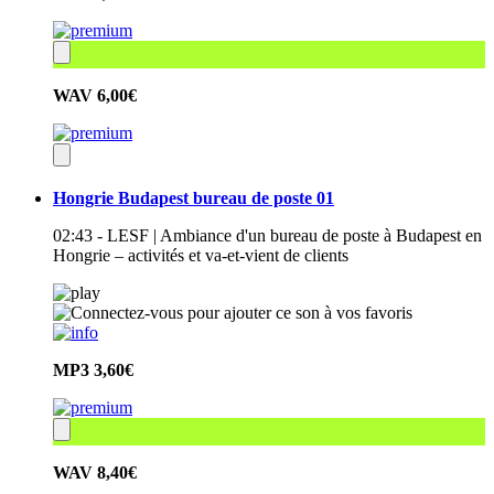
WAV
6,00€
Hongrie Budapest bureau de poste 01
02:43 - LESF | Ambiance d'un bureau de poste à Budapest en
Hongrie – activités et va-et-vient de clients
MP3
3,60€
WAV
8,40€