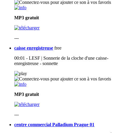
MP3
gratuit
---
caisse enregistreuse
free
00:01 - LESF | Sonnerie de la cloche d'une caisse-
enregistreuse - sonnette
MP3
gratuit
---
centre commercial Palladium Prague 01