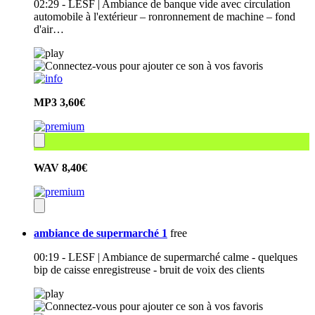
02:29 - LESF | Ambiance de banque vide avec circulation
automobile à l'extérieur – ronronnement de machine – fond
d'air…
MP3
3,60€
WAV
8,40€
ambiance de supermarché 1
free
00:19 - LESF | Ambiance de supermarché calme - quelques
bip de caisse enregistreuse - bruit de voix des clients