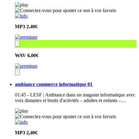
MP3
2,40€
WAV
6,00€
ambiance commerce informatique 01
01:45 - LESF | Ambiance dans un magasin informatique avec
voix distantes et bruits d'activités – adultes et enfants –…
MP3
2,40€