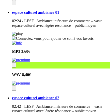
espace culturel ambiance 01
02:24 - LESF | Ambiance intérieure de commerce – vaste
espace culturel avec légère résonance – public moyen
MP3
3,60€
WAV
8,40€
espace culturel ambiance 02
02:42 - LESF | Ambiance intérieure de commerce – vaste
espace culturel avec légère résonance – public moyen