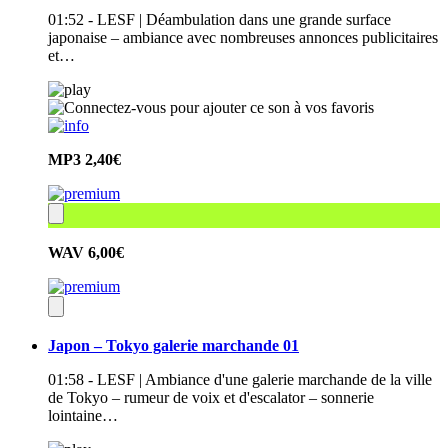
01:52 - LESF | Déambulation dans une grande surface
japonaise – ambiance avec nombreuses annonces publicitaires
et…
MP3
2,40€
WAV
6,00€
Japon – Tokyo galerie marchande 01
01:58 - LESF | Ambiance d'une galerie marchande de la ville
de Tokyo – rumeur de voix et d'escalator – sonnerie
lointaine…