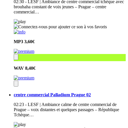
02:30 - LESF | Ambiance de centre commercial tchèque avec
brouhaha constant de voix jeunes – Prague – centre
commercial…
MP3
3,60€
WAV
8,40€
centre commercial Palladium Prague 02
02:23 - LESF | Ambiance calme de centre commercial de
Prague – voix distantes et quelques passages – République
Tchèque…