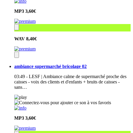
MP3
3,60€
WAV
8,40€
ambiance supermarché bricolage 02
03:49 - LESF | Ambiance calme de supermarché proche des
caisses - voix des clients et d'enfants + bruits de caisses -
sans…
MP3
3,60€