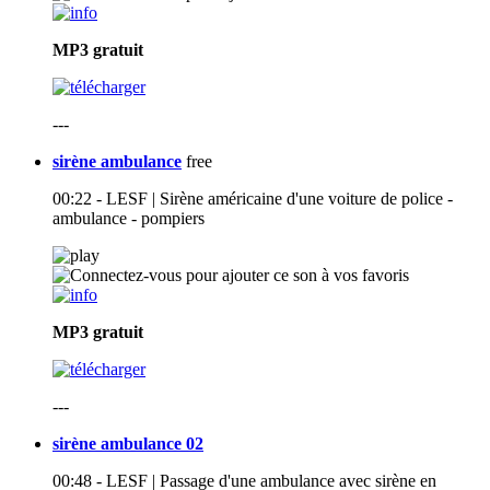
MP3
gratuit
---
sirène ambulance
free
00:22 - LESF | Sirène américaine d'une voiture de police -
ambulance - pompiers
MP3
gratuit
---
sirène ambulance 02
00:48 - LESF | Passage d'une ambulance avec sirène en