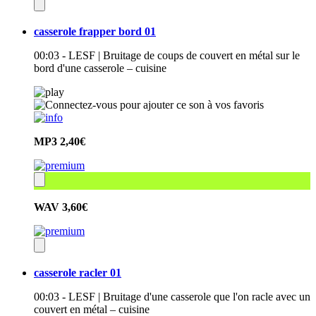
casserole frapper bord 01
00:03 - LESF | Bruitage de coups de couvert en métal sur le
bord d'une casserole – cuisine
MP3
2,40€
WAV
3,60€
casserole racler 01
00:03 - LESF | Bruitage d'une casserole que l'on racle avec un
couvert en métal – cuisine