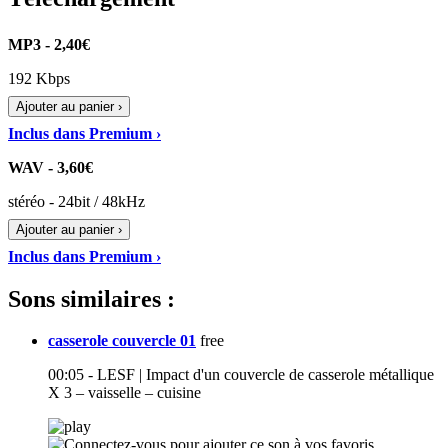
MP3 - 2,40€
192 Kbps
Ajouter au panier ›
Inclus dans Premium ›
WAV - 3,60€
stéréo - 24bit / 48kHz
Ajouter au panier ›
Inclus dans Premium ›
Sons similaires :
casserole couvercle 01
free
00:05 - LESF | Impact d'un couvercle de casserole métallique
X 3 – vaisselle – cuisine