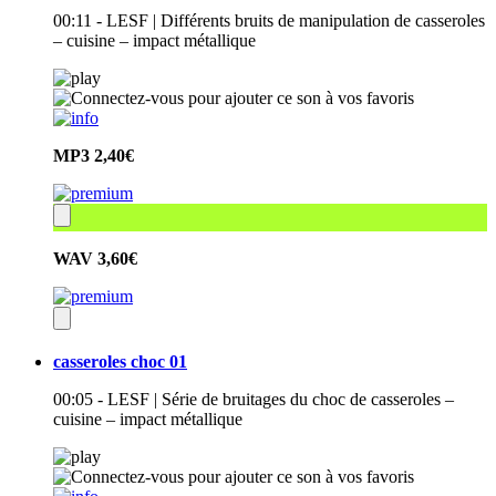
00:11 - LESF | Différents bruits de manipulation de casseroles
– cuisine – impact métallique
MP3
2,40€
WAV
3,60€
casseroles choc 01
00:05 - LESF | Série de bruitages du choc de casseroles –
cuisine – impact métallique