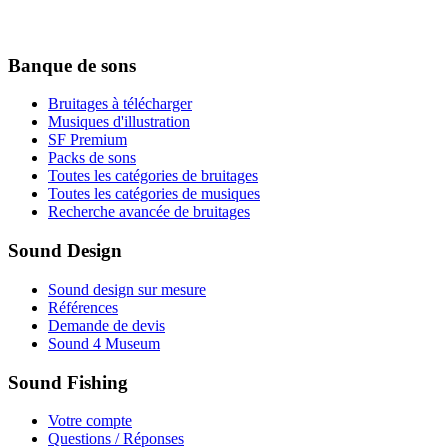
Banque de sons
Bruitages à télécharger
Musiques d'illustration
SF Premium
Packs de sons
Toutes les catégories de bruitages
Toutes les catégories de musiques
Recherche avancée de bruitages
Sound Design
Sound design sur mesure
Références
Demande de devis
Sound 4 Museum
Sound Fishing
Votre compte
Questions / Réponses