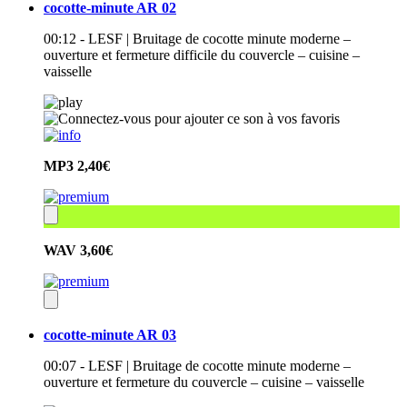
cocotte-minute AR 02
00:12 - LESF | Bruitage de cocotte minute moderne –
ouverture et fermeture difficile du couvercle – cuisine –
vaisselle
MP3
2,40€
WAV
3,60€
cocotte-minute AR 03
00:07 - LESF | Bruitage de cocotte minute moderne –
ouverture et fermeture du couvercle – cuisine – vaisselle