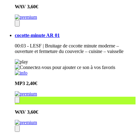
WAV
3,60€
cocotte-minute AR 01
00:03 - LESF | Bruitage de cocotte minute moderne –
ouverture et fermeture du couvercle – cuisine – vaisselle
MP3
2,40€
WAV
3,60€