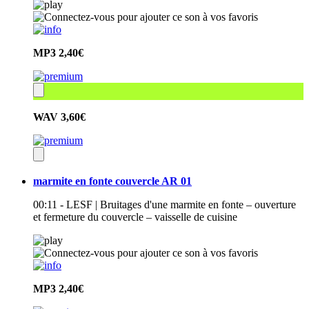
MP3
2,40€
WAV
3,60€
marmite en fonte couvercle AR 01
00:11 - LESF | Bruitages d'une marmite en fonte – ouverture
et fermeture du couvercle – vaisselle de cuisine
MP3
2,40€