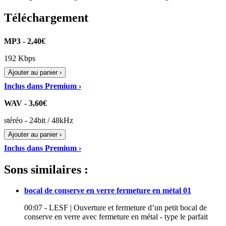
Téléchargement
MP3 - 2,40€
192 Kbps
Ajouter au panier ›
Inclus dans Premium ›
WAV - 3,60€
stéréo - 24bit / 48kHz
Ajouter au panier ›
Inclus dans Premium ›
Sons similaires :
bocal de conserve en verre fermeture en métal 01
00:07 - LESF | Ouverture et fermeture d’un petit bocal de
conserve en verre avec fermeture en métal - type le parfait