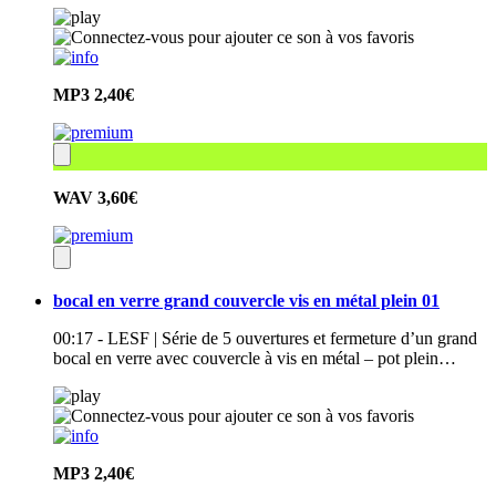
MP3
2,40€
WAV
3,60€
bocal en verre grand couvercle vis en métal plein 01
00:17 - LESF | Série de 5 ouvertures et fermeture d’un grand
bocal en verre avec couvercle à vis en métal – pot plein…
MP3
2,40€