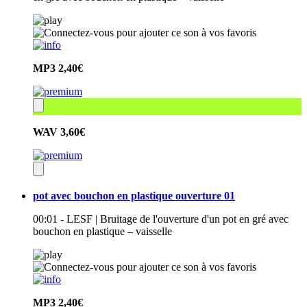
MP3
2,40€
WAV
3,60€
pot avec bouchon en plastique ouverture 01
00:01 - LESF | Bruitage de l'ouverture d'un pot en gré avec
bouchon en plastique – vaisselle
MP3
2,40€