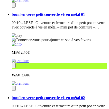
bocal en verre petit couvercle vis en métal 01
00:10 - LESF | Ouverture et fermeture d’un petit pot en verre
avec couvercle à vis en métal – mini pot de confiture –…
MP3
2,40€
WAV
3,60€
bocal en verre petit couvercle vis en métal 02
00:10 - LESF | Ouverture et fermeture d’un petit pot en verre