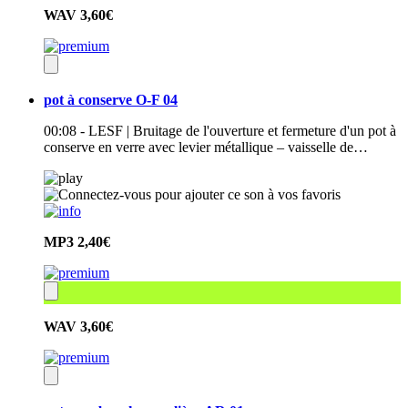
WAV
3,60€
pot à conserve O-F 04
00:08 - LESF | Bruitage de l'ouverture et fermeture d'un pot à
conserve en verre avec levier métallique – vaisselle de…
MP3
2,40€
WAV
3,60€