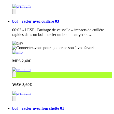
bol – racler avec cuillère 03
00:03 - LESF | Bruitage de vaisselle – impacts de cuillère
rapides dans un bol – racler un bol – manger ou…
MP3
2,40€
WAV
3,60€
bol – racler avec fourchette 01