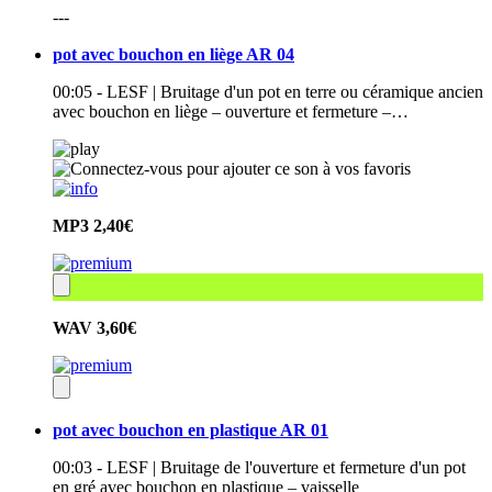
---
pot avec bouchon en liège AR 04
00:05 - LESF | Bruitage d'un pot en terre ou céramique ancien
avec bouchon en liège – ouverture et fermeture –…
MP3
2,40€
WAV
3,60€
pot avec bouchon en plastique AR 01
00:03 - LESF | Bruitage de l'ouverture et fermeture d'un pot
en gré avec bouchon en plastique – vaisselle