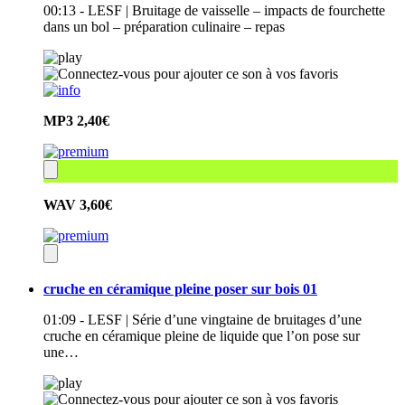
00:13 - LESF | Bruitage de vaisselle – impacts de fourchette
dans un bol – préparation culinaire – repas
MP3
2,40€
WAV
3,60€
cruche en céramique pleine poser sur bois 01
01:09 - LESF | Série d’une vingtaine de bruitages d’une
cruche en céramique pleine de liquide que l’on pose sur
une…