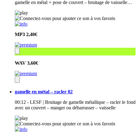
gamelle en métal + pose de couvert – bruitage de vaisselle…
MP3
2,40€
WAV
3,60€
gamelle en métal – racler 02
00:12 - LESF | Bruitage de gamelle métallique – racler le fond
avec un couvert – manger ou débarrasser – vaisselle