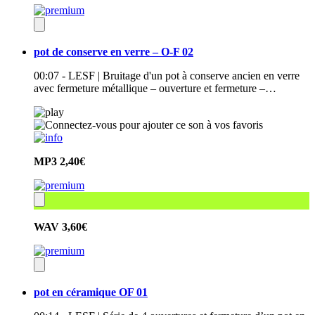
pot de conserve en verre – O-F 02
00:07 - LESF | Bruitage d'un pot à conserve ancien en verre
avec fermeture métallique – ouverture et fermeture –…
MP3
2,40€
WAV
3,60€
pot en céramique OF 01