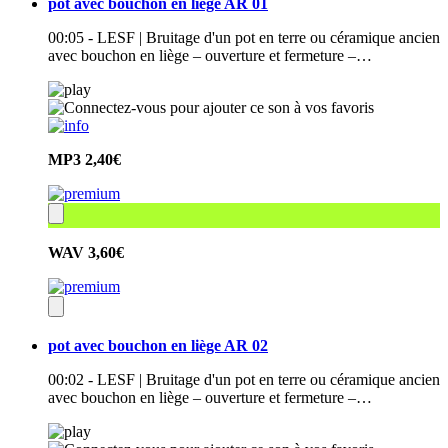
pot avec bouchon en liège AR 01
00:05 - LESF | Bruitage d'un pot en terre ou céramique ancien
avec bouchon en liège – ouverture et fermeture –…
MP3
2,40€
WAV
3,60€
pot avec bouchon en liège AR 02
00:02 - LESF | Bruitage d'un pot en terre ou céramique ancien
avec bouchon en liège – ouverture et fermeture –…