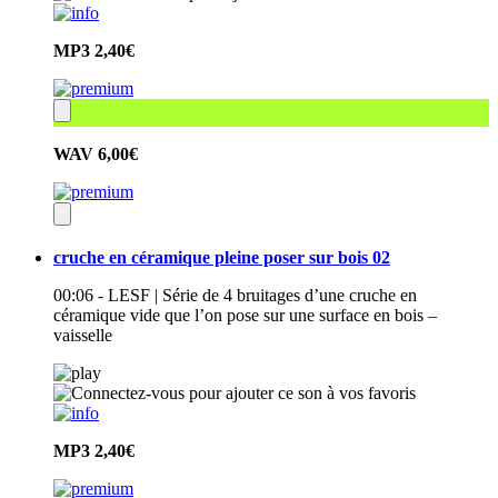
MP3
2,40€
WAV
6,00€
cruche en céramique pleine poser sur bois 02
00:06 - LESF | Série de 4 bruitages d’une cruche en
céramique vide que l’on pose sur une surface en bois –
vaisselle
MP3
2,40€