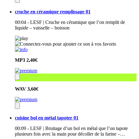
cruche en céramique remplissage 01
00:04 - LESF | Cruche en céramique que l’on remplit de
liquide – vaisselle – boisson
MP3
2,40€
WAV
3,60€
cuisine bol en métal tapoter 01
00:09 - LESF | Bruitage d’un bol en métal que l’on tapote
plusieurs fois avec la main pour décoller de la farine –…