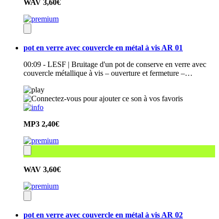
WAV
3,60€
pot en verre avec couvercle en métal à vis AR 01
00:09 - LESF | Bruitage d'un pot de conserve en verre avec
couvercle métallique à vis – ouverture et fermeture –…
MP3
2,40€
WAV
3,60€
pot en verre avec couvercle en métal à vis AR 02