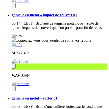
gamelle en métal – impact de couvert 01
00:14 - LESF | Bruitage de gamelle métallique – suite de
quatre impacts de couvert que l'on pose – pour fin de repas
MP3
2,40€
WAV
3,60€
gamelle en métal – racler 01
00:08 - LESF | Bruit d'une cuillère frottée sur le fond d'une