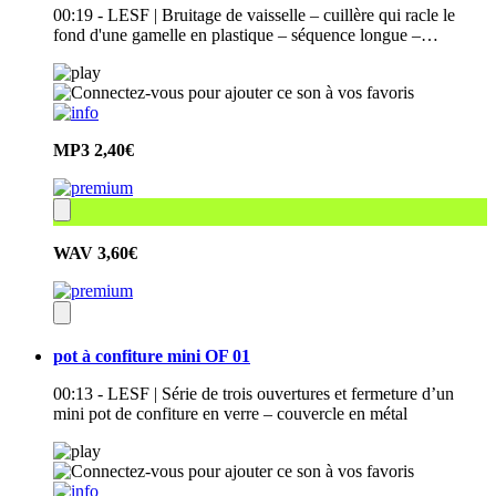
00:19 - LESF | Bruitage de vaisselle – cuillère qui racle le
fond d'une gamelle en plastique – séquence longue –…
MP3
2,40€
WAV
3,60€
pot à confiture mini OF 01
00:13 - LESF | Série de trois ouvertures et fermeture d’un
mini pot de confiture en verre – couvercle en métal