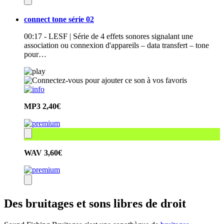
connect tone série 02
00:17 - LESF | Série de 4 effets sonores signalant une
association ou connexion d'appareils – data transfert – tone
pour…
MP3
2,40€
WAV
3,60€
Des bruitages et sons libres de droit