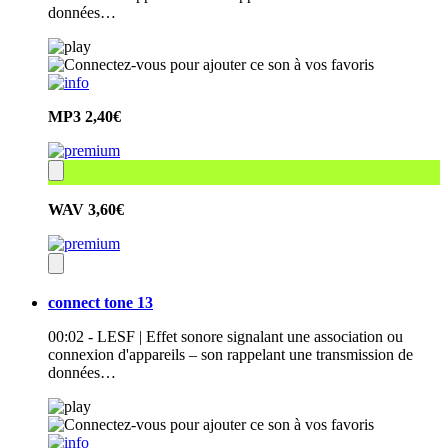
données…
MP3
2,40€
WAV
3,60€
connect tone 13
00:02 - LESF | Effet sonore signalant une association ou
connexion d'appareils – son rappelant une transmission de
données…