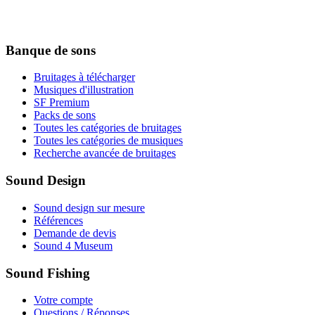
Banque de sons
Bruitages à télécharger
Musiques d'illustration
SF Premium
Packs de sons
Toutes les catégories de bruitages
Toutes les catégories de musiques
Recherche avancée de bruitages
Sound Design
Sound design sur mesure
Références
Demande de devis
Sound 4 Museum
Sound Fishing
Votre compte
Questions / Réponses