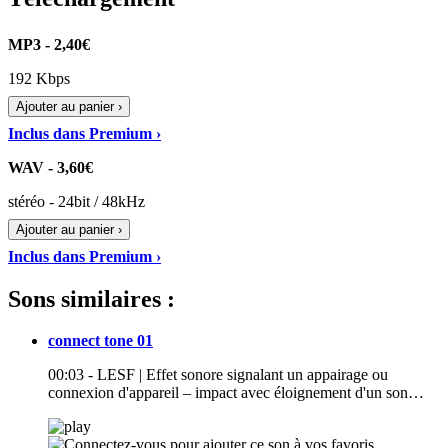
MP3 - 2,40€
192 Kbps
Ajouter au panier ›
Inclus dans Premium ›
WAV - 3,60€
stéréo - 24bit / 48kHz
Ajouter au panier ›
Inclus dans Premium ›
Sons similaires :
connect tone 01
00:03 - LESF | Effet sonore signalant un appairage ou
connexion d'appareil – impact avec éloignement d'un son…