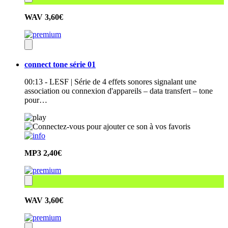
WAV
3,60€
connect tone série 01
00:13 - LESF | Série de 4 effets sonores signalant une
association ou connexion d'appareils – data transfert – tone
pour…
MP3
2,40€
WAV
3,60€