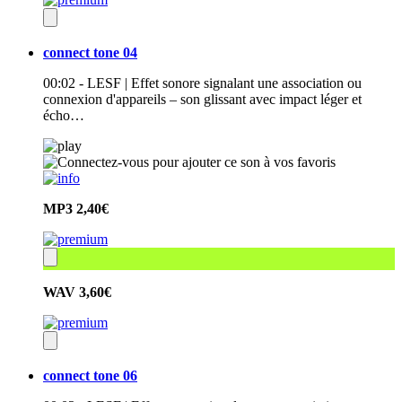
connect tone 04
00:02 - LESF | Effet sonore signalant une association ou
connexion d'appareils – son glissant avec impact léger et
écho…
MP3
2,40€
WAV
3,60€
connect tone 06