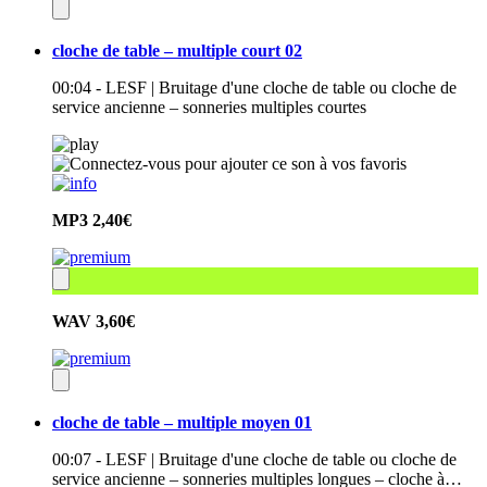
cloche de table – multiple court 02
00:04 - LESF | Bruitage d'une cloche de table ou cloche de
service ancienne – sonneries multiples courtes
MP3
2,40€
WAV
3,60€
cloche de table – multiple moyen 01
00:07 - LESF | Bruitage d'une cloche de table ou cloche de
service ancienne – sonneries multiples longues – cloche à…