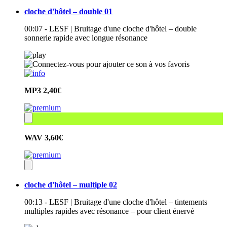
cloche d'hôtel – double 01
00:07 - LESF | Bruitage d'une cloche d'hôtel – double
sonnerie rapide avec longue résonance
MP3
2,40€
WAV
3,60€
cloche d'hôtel – multiple 02
00:13 - LESF | Bruitage d'une cloche d'hôtel – tintements
multiples rapides avec résonance – pour client énervé