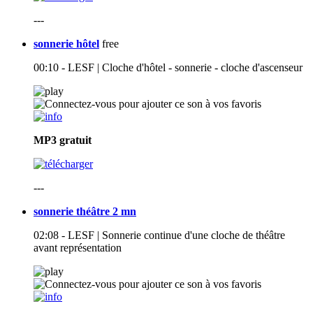
---
sonnerie hôtel
free
00:10 - LESF | Cloche d'hôtel - sonnerie - cloche d'ascenseur
MP3
gratuit
---
sonnerie théâtre 2 mn
02:08 - LESF | Sonnerie continue d'une cloche de théâtre
avant représentation