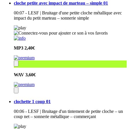
cloche petite avec impact de marteau – simple 01
00:07 - LESF | Bruitage d'une petite cloche métallique avec
impact du petit marteau – sonnerie simple
MP3
2,40€
WAV
3,60€
clochette 1 coup 01
00:06 - LESF | Bruitage d'un tintement de petite cloche – un
coup net – sonnerie métallique – commerçant