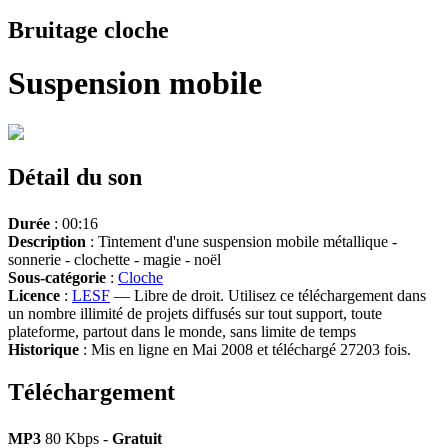
Bruitage cloche
Suspension mobile
Détail du son
Durée
: 00:16
Description
: Tintement d'une suspension mobile métallique -
sonnerie - clochette - magie - noël
Sous-catégorie
:
Cloche
Licence
:
LESF
— Libre de droit. Utilisez ce téléchargement dans
un nombre illimité de projets diffusés sur tout support, toute
plateforme, partout dans le monde, sans limite de temps
Historique
: Mis en ligne en Mai 2008 et téléchargé 27203 fois.
Téléchargement
MP3
80 Kbps -
Gratuit