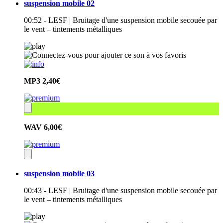
suspension mobile 02
00:52 - LESF | Bruitage d'une suspension mobile secouée par
le vent – tintements métalliques
MP3
2,40€
WAV
6,00€
suspension mobile 03
00:43 - LESF | Bruitage d'une suspension mobile secouée par
le vent – tintements métalliques