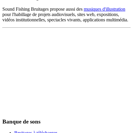
Sound Fishing Bruitages propose aussi des
musiques d'illustration
pour l'habillage de projets audiovisuels, sites web, expositions,
vidéos institutionnelles, spectacles vivants, applications multimédia.
Banque de sons
Bruitages à télécharger