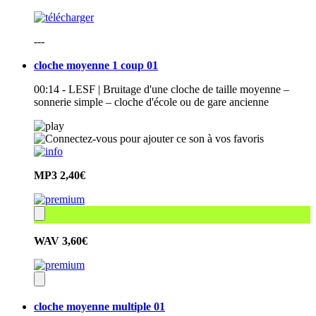
---
cloche moyenne 1 coup 01
00:14 - LESF | Bruitage d'une cloche de taille moyenne –
sonnerie simple – cloche d'école ou de gare ancienne
MP3
2,40€
WAV
3,60€
cloche moyenne multiple 01