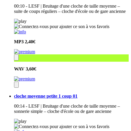
00:10 - LESF | Bruitage d'une cloche de taille moyenne –
suite de coups réguliers – cloche d'école ou de gare ancienne
MP3
2,40€
WAV
3,60€
cloche moyenne petite 1 coup 01
00:14 - LESF | Bruitage d'une cloche de taille moyenne –
sonnerie simple – cloche d'école ou de gare ancienne