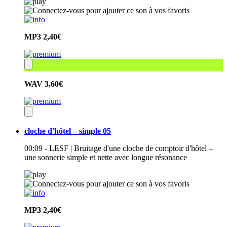
MP3
2,40€
WAV
3,60€
cloche d'hôtel – simple 05
00:09 - LESF | Bruitage d'une cloche de comptoir d'hôtel –
une sonnerie simple et nette avec longue résonance
MP3
2,40€