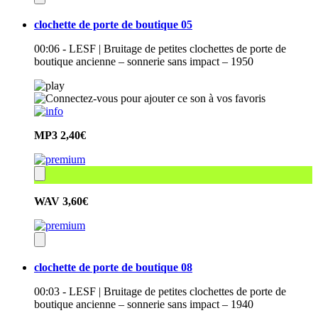
clochette de porte de boutique 05
00:06 - LESF | Bruitage de petites clochettes de porte de
boutique ancienne – sonnerie sans impact – 1950
MP3
2,40€
WAV
3,60€
clochette de porte de boutique 08
00:03 - LESF | Bruitage de petites clochettes de porte de
boutique ancienne – sonnerie sans impact – 1940