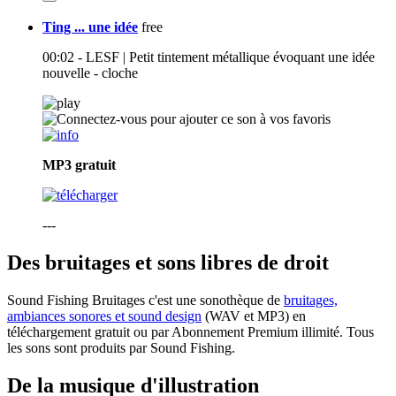
Ting ... une idée
free
00:02 - LESF | Petit tintement métallique évoquant une idée
nouvelle - cloche
MP3
gratuit
---
Des bruitages et sons libres de droit
Sound Fishing Bruitages c'est une sonothèque de
bruitages,
ambiances sonores et sound design
(WAV et MP3) en
téléchargement gratuit ou par Abonnement Premium illimité. Tous
les sons sont produits par Sound Fishing.
De la musique d'illustration