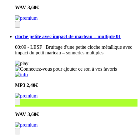
WAV
3,60€
cloche petite avec impact de marteau – multiple 01
00:09 - LESF | Bruitage d'une petite cloche métallique avec
impact du petit marteau – sonneries multiples
MP3
2,40€
WAV
3,60€