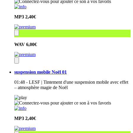
MP3
2,40€
WAV
6,00€
suspension mobile Noël 01
01:48 - LESF | Tintement d'une suspension mobile avec effet
– atmosphère magie de Noël
MP3
2,40€