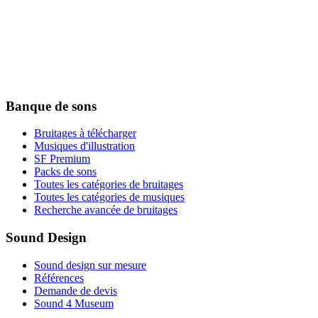
Banque de sons
Bruitages à télécharger
Musiques d'illustration
SF Premium
Packs de sons
Toutes les catégories de bruitages
Toutes les catégories de musiques
Recherche avancée de bruitages
Sound Design
Sound design sur mesure
Références
Demande de devis
Sound 4 Museum