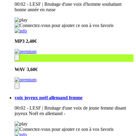
00:02 - LESF | Bruitage d'une voix d'homme souhaitant
bonne année en russe
MP3
2,40€
WAV
3,60€
voix joyeux noël allemand femme
00:02 - LESF | Bruitage d'une voix de jeune femme disant
joyeux Noël en allemand -