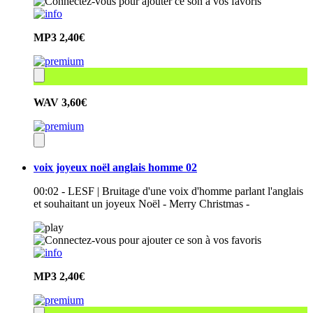
MP3
2,40€
WAV
3,60€
voix joyeux noël anglais homme 02
00:02 - LESF | Bruitage d'une voix d'homme parlant l'anglais
et souhaitant un joyeux Noël - Merry Christmas -
MP3
2,40€