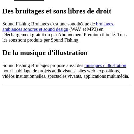
Des bruitages et sons libres de droit
Sound Fishing Bruitages c'est une sonothèque de
bruitages,
ambiances sonores et sound design
(WAV et MP3) en
téléchargement gratuit ou par Abonnement Premium illimité. Tous
les sons sont produits par Sound Fishing.
De la musique d'illustration
Sound Fishing Bruitages propose aussi des
musiques d'illustration
pour l'habillage de projets audiovisuels, sites web, expositions,
vidéos institutionnelles, spectacles vivants, applications multimédia.