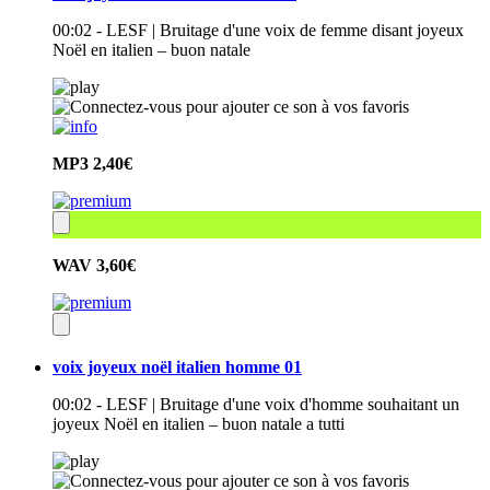
00:02 - LESF | Bruitage d'une voix de femme disant joyeux
Noël en italien – buon natale
MP3
2,40€
WAV
3,60€
voix joyeux noël italien homme 01
00:02 - LESF | Bruitage d'une voix d'homme souhaitant un
joyeux Noël en italien – buon natale a tutti