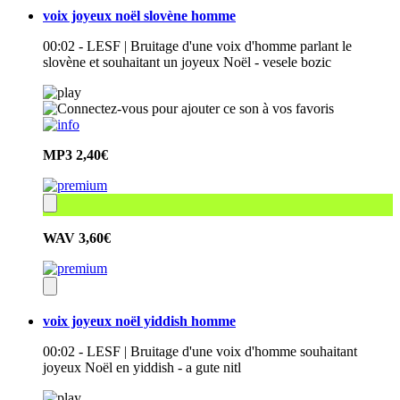
voix joyeux noël slovène homme
00:02 - LESF | Bruitage d'une voix d'homme parlant le
slovène et souhaitant un joyeux Noël - vesele bozic
MP3
2,40€
WAV
3,60€
voix joyeux noël yiddish homme
00:02 - LESF | Bruitage d'une voix d'homme souhaitant
joyeux Noël en yiddish - a gute nitl