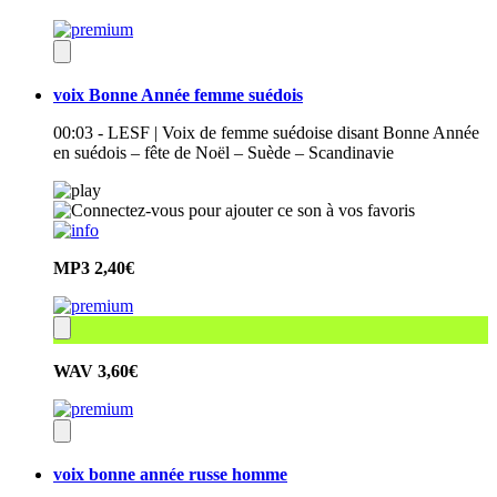
voix Bonne Année femme suédois
00:03 - LESF | Voix de femme suédoise disant Bonne Année
en suédois – fête de Noël – Suède – Scandinavie
MP3
2,40€
WAV
3,60€
voix bonne année russe homme