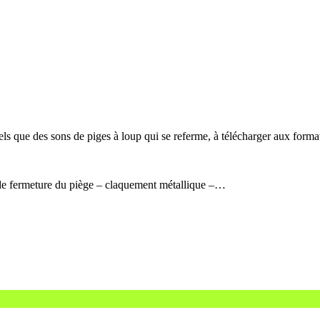
els que des sons de piges à loup qui se referme, à télécharger aux fo
 de fermeture du piège – claquement métallique –…