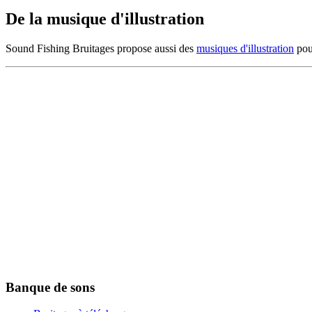
De la musique d'illustration
Sound Fishing Bruitages propose aussi des
musiques d'illustration
pour
Banque de sons