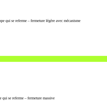
appe qui se referme – fermeture légère avec mécanisme
pe qui se referme – fermeture massive