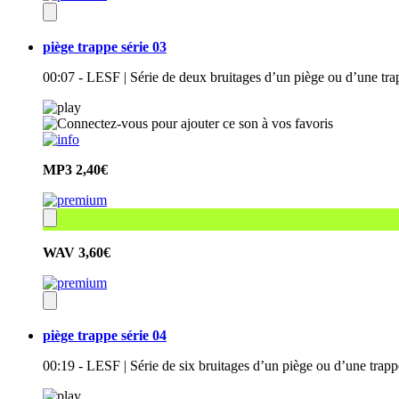
piège trappe série 03
00:07 - LESF | Série de deux bruitages d’un piège ou d’une tr
MP3
2,40€
WAV
3,60€
piège trappe série 04
00:19 - LESF | Série de six bruitages d’un piège ou d’une trap