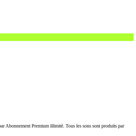
ar Abonnement Premium illimité. Tous les sons sont produits par