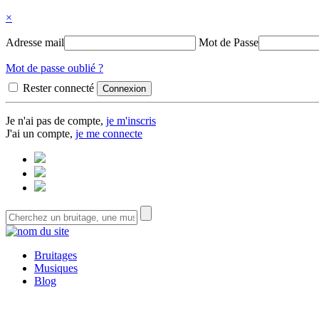
×
Adresse mail
Mot de Passe
Mot de passe oublié ?
Rester connecté
Je n'ai pas de compte,
je m'inscris
J'ai un compte,
je me connecte
Bruitages
Musiques
Blog