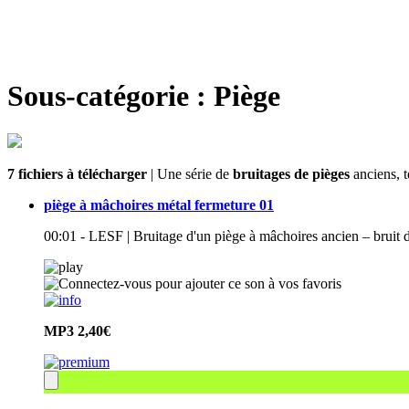
Sous-catégorie : Piège
7 fichiers à télécharger
| Une série de
bruitages de pièges
anciens, t
piège à mâchoires métal fermeture 01
00:01 - LESF | Bruitage d'un piège à mâchoires ancien – bruit
MP3
2,40€