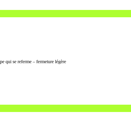
ppe qui se referme – fermeture légère