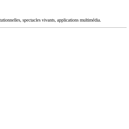
tutionnelles, spectacles vivants, applications multimédia.