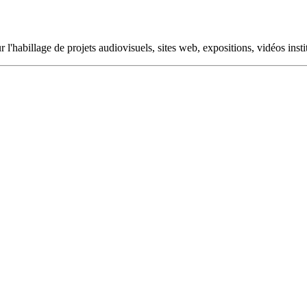
 l'habillage de projets audiovisuels, sites web, expositions, vidéos insti