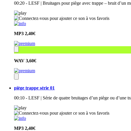
00:20 - LESF | Bruitages pour piège avec trappe – bruit d’un
MP3
2,40€
WAV
3,60€
piège trappe série 01
00:10 - LESF | Série de quatre bruitages d’un piège ou d’une t
MP3
2,40€