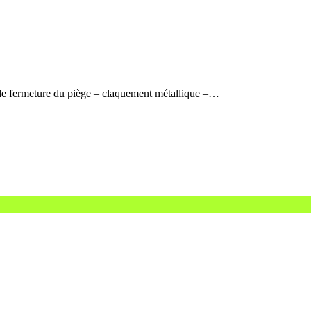
 de fermeture du piège – claquement métallique –…