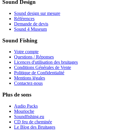
Sound Design
Sound design sur mesure
Références
Demande de devis
Sound 4 Museum
Sound Fishing
Votre compte
Questions / Réponses
Licences d'utilisation des bruitages
Conditions Générales de Vente
Politique de Confidentialité
Mentions légales
Contactez-nous
Plus de sons
Audio Packs
Mourioche
Soundfishing.eu
CD feu de cheminée
Le Blog des Bruitages