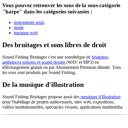
Vous pouvez retrouver les sons de la sous-catégorie
"harpe" dans les catégories suivantes :
instruments seuls
jingle
musique web
Des bruitages et sons libres de droit
Sound Fishing Bruitages c'est une sonothèque de
bruitages,
ambiances sonores et sound design
(WAV et MP3) en
téléchargement gratuit ou par Abonnement Premium illimité. Tous
les sons sont produits par Sound Fishing.
De la musique d'illustration
Sound Fishing Bruitages propose aussi des
musiques d'illustration
pour l'habillage de projets audiovisuels, sites web, expositions,
vidéos institutionnelles, spectacles vivants, applications multimédia.