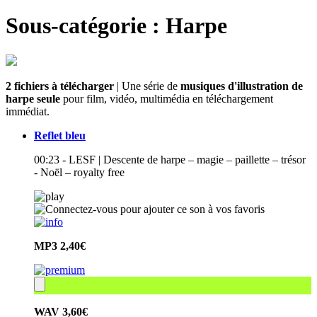
Sous-catégorie : Harpe
2 fichiers à télécharger
| Une série de
musiques d'illustration de
harpe seule
pour film, vidéo, multimédia en téléchargement
immédiat.
Reflet bleu
00:23 - LESF | Descente de harpe – magie – paillette – trésor
- Noël – royalty free
MP3
2,40€
WAV
3,60€