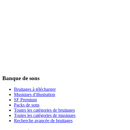
Banque de sons
Bruitages à télécharger
Musiques d'illustration
SF Premium
Packs de sons
Toutes les catégories de bruitages
Toutes les catégories de musiques
Recherche avancée de bruitages